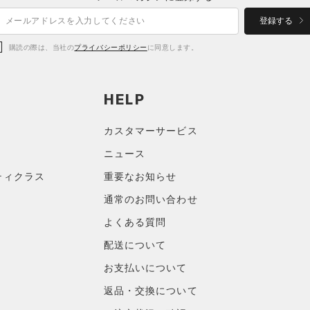
登録する
購読の際は、当社の
プライバシーポリシー
に同意します。
HELP
カスタマーサービス
ニュース
ティクラス
重要なお知らせ
通常のお問い合わせ
よくある質問
配送について
お支払いについて
返品・交換について