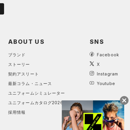
ABOUT US
SNS
ブランド
Facebook
ストーリー
X
契約アスリート
Instagram
最新コラム・ニュース
Youtube
ユニフォームシミュレーター
ユニフォームカタログ2026
採用情報