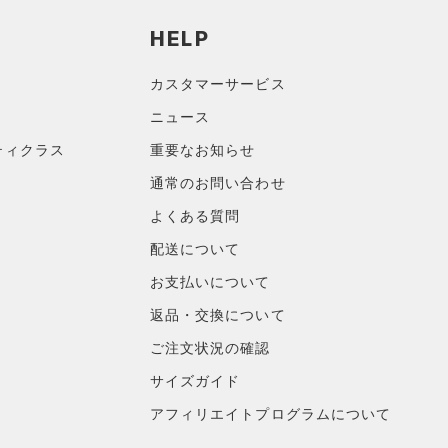
HELP
カスタマーサービス
ニュース
ティクラス
重要なお知らせ
通常のお問い合わせ
よくある質問
配送について
お支払いについて
返品・交換について
ご注文状況の確認
サイズガイド
アフィリエイトプログラムについて