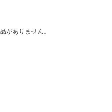
商品がありません。