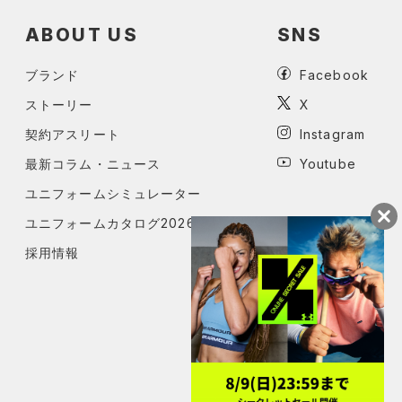
ABOUT US
SNS
ブランド
Facebook
ストーリー
X
契約アスリート
Instagram
最新コラム・ニュース
Youtube
ユニフォームシミュレーター
ユニフォームカタログ2026
採用情報