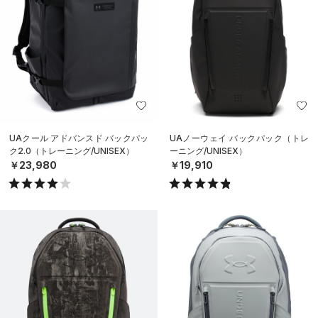
UAクール アドバンスド バックパッ
UAノーウェイ バックパック（トレ
ク2.0（トレーニング/UNISEX）
ーニング/UNISEX）
￥23,980
￥19,910