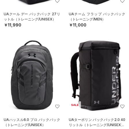
UAクール デー バックパック 27リ
UAチーム フラップ バックパック
ットル（トレーニング/UNISEX）
（トレーニング/MEN）
￥11,990
￥11,000
SALE
UAハッスル6.0 プロ バックパック
UAターポリン バックパック2.0 40
（トレーニング/UNISEX）
リットル（トレーニング/UNISEX）