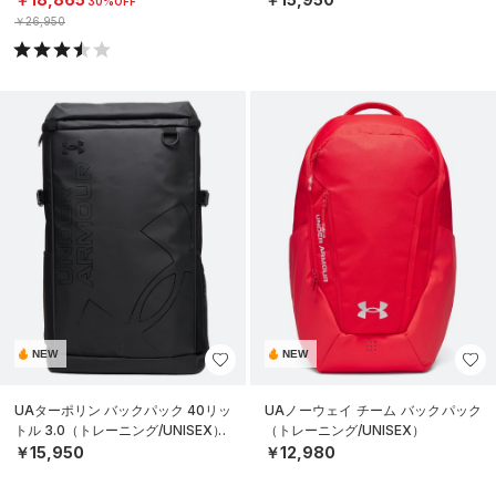
30%OFF
￥26,950
NEW
NEW
UAターポリン バックパック 40リッ
UAノーウェイ チーム バックパック
トル 3.0（トレーニング/UNISEX）
（トレーニング/UNISEX）
￥15,950
￥12,980