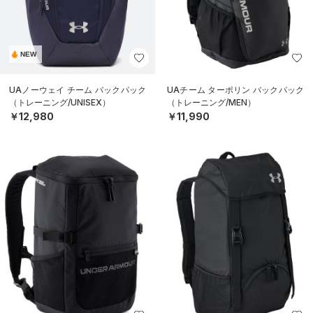
NEW
UAノーウェイ チーム バックパック
UAチーム ターポリン バックパック
（トレーニング/UNISEX）
（トレーニング/MEN）
￥12,980
￥11,990