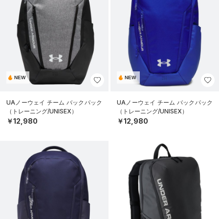
NEW
NEW
UAノーウェイ チーム バックパック
UAノーウェイ チーム バックパック
（トレーニング/UNISEX）
（トレーニング/UNISEX）
￥12,980
￥12,980