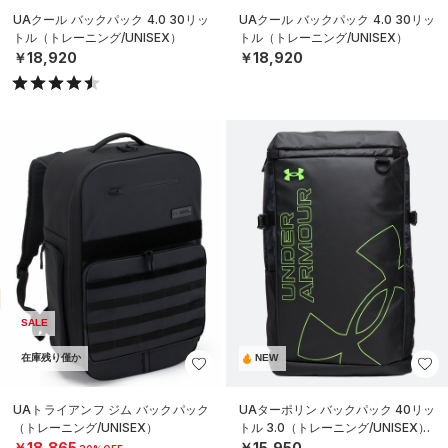
UAクール バックパック 4.0 30リッ
UAクール バックパック 4.0 30リッ
トル（トレーニング/UNISEX）
トル（トレーニング/UNISEX）
￥18,920
￥18,920
SALE
在庫残り僅か
NEW
UAトライアンフ ジム バックパック
UAターポリン バックパック 40リッ
（トレーニング/UNISEX）
トル 3.0（トレーニング/UNISEX）
￥18,865
￥15,950