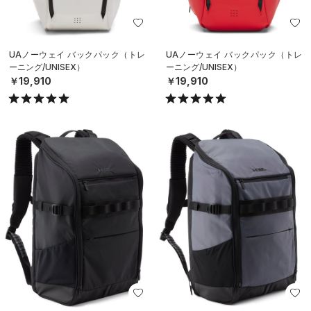
UAノーウェイ バックパック（トレ
UAノーウェイ バックパック（トレ
ーニング/UNISEX）
ーニング/UNISEX）
￥19,910
￥19,910