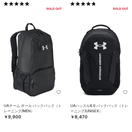
SOLD OUT
SOLD OUT
UAチーム ボール バックパック（ト
UAハッスル6.0 バックパック（トレ
レーニング/MEN）
ーニング/UNISEX）
￥9,900
￥8,470