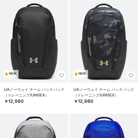
NEW
NEW
UAノーウェイ チーム バックパック
UAノーウェイ チーム バックパック
（トレーニング/UNISEX）
（トレーニング/UNISEX）
￥12,980
￥12,980