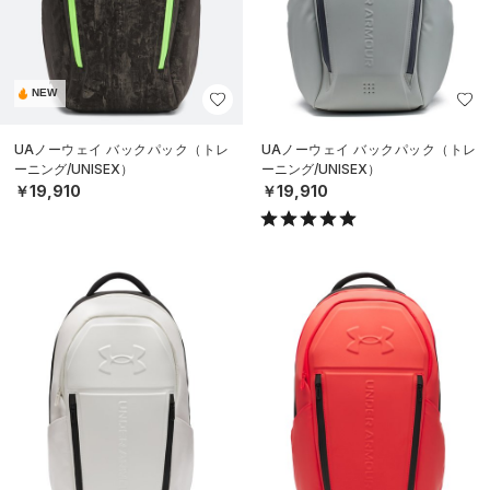
NEW
UAノーウェイ バックパック（トレ
UAノーウェイ バックパック（トレ
ーニング/UNISEX）
ーニング/UNISEX）
￥19,910
￥19,910