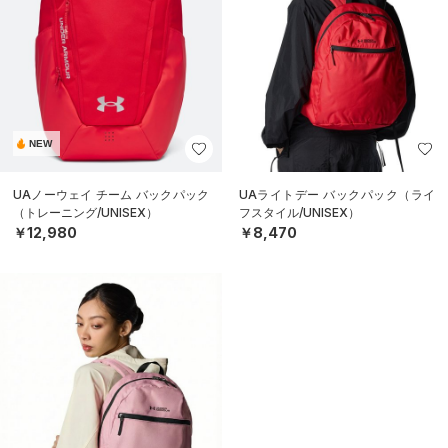
NEW
UAノーウェイ チーム バックパック
UAライトデー バックパック（ライ
（トレーニング/UNISEX）
フスタイル/UNISEX）
￥12,980
￥8,470