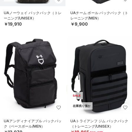
UAノーウェイ バックパック（トレ
UAチーム ボール バックパック（ト
ーニング/UNISEX）
レーニング/MEN）
￥19,910
￥9,900
SALE
在庫残り僅か
UAアンディナイアブル バックパッ
UAトライアンフ ジム バックパック
ク（ベースボール/MEN）
（トレーニング/UNISEX）