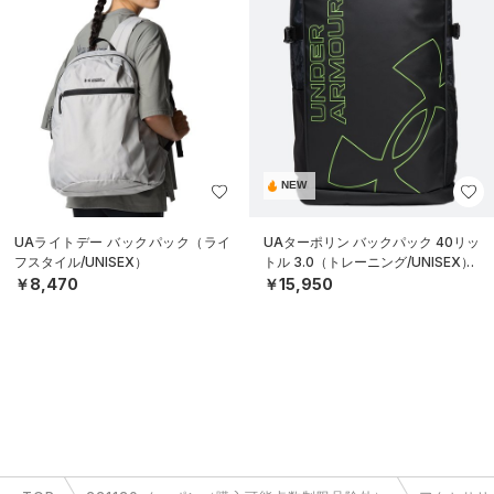
NEW
UAライトデー バックパック（ライ
UAターポリン バックパック 40リッ
フスタイル/UNISEX）
トル 3.0（トレーニング/UNISEX）
￥8,470
￥15,950