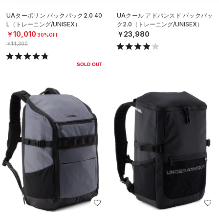
UAターポリン バックパック2.0 40
UAクール アドバンスド バックパッ
L（トレーニング/UNISEX）
ク2.0（トレーニング/UNISEX）
￥10,010
￥23,980
30%OFF
￥14,300
SOLD OUT