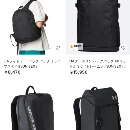
NEW
UAライトデー バックパック（ライ
UAターポリン バックパック 40リッ
フスタイル/UNISEX）
トル 3.0（トレーニング/UNISEX）
￥8,470
￥15,950