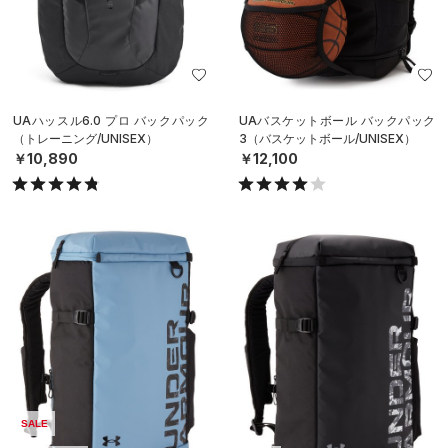
UAハッスル6.0 プロ バックパック
UAバスケットボール バックパック
（トレーニング/UNISEX）
3（バスケットボール/UNISEX）
￥10,890
￥12,100
SALE