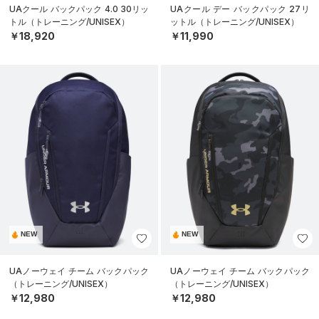
UAクール バックパック 4.0 30リッ
UAクール デー バックパック 27リ
トル（トレーニング/UNISEX）
ットル（トレーニング/UNISEX）
￥18,920
￥11,990
NEW
NEW
UAノーウェイ チーム バックパック
UAノーウェイ チーム バックパック
（トレーニング/UNISEX）
（トレーニング/UNISEX）
￥12,980
￥12,980