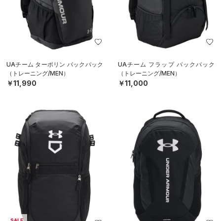
UAチーム ターポリン バックパック
UAチーム フラップ バックパック
（トレーニング/MEN）
（トレーニング/MEN）
￥11,990
￥11,000
SALE