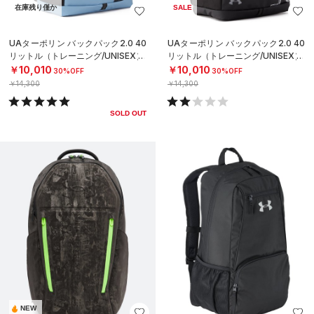
在庫残り僅か
SALE
UAターポリン バックパック2.0 40
UAターポリン バックパック2.0 40
リットル（トレーニング/UNISEX）
リットル（トレーニング/UNISEX）
￥10,010
￥10,010
30%OFF
30%OFF
￥14,300
￥14,300
SOLD OUT
NEW