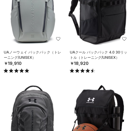
UAノーウェイ バックパック（トレ
UAクール バックパック 4.0 30リッ
ーニング/UNISEX）
トル（トレーニング/UNISEX）
￥19,910
￥18,920