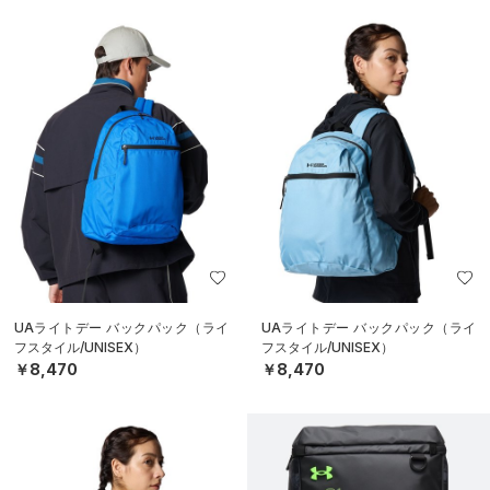
UAライトデー バックパック（ライ
UAライトデー バックパック（ライ
フスタイル/UNISEX）
フスタイル/UNISEX）
￥8,470
￥8,470