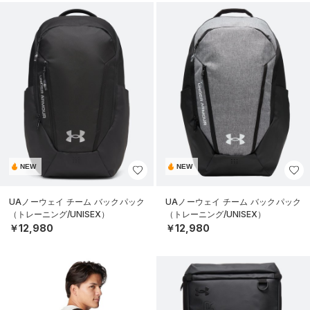
NEW
NEW
UAノーウェイ チーム バックパック
UAノーウェイ チーム バックパック
（トレーニング/UNISEX）
（トレーニング/UNISEX）
￥12,980
￥12,980