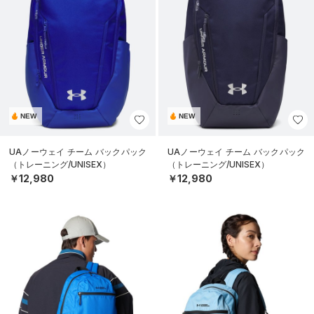
NEW
NEW
UAノーウェイ チーム バックパック
UAノーウェイ チーム バックパック
（トレーニング/UNISEX）
（トレーニング/UNISEX）
￥12,980
￥12,980