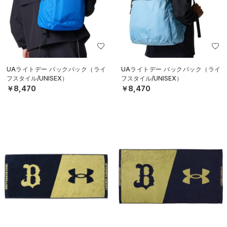
UAライトデー バックパック（ライ
UAライトデー バックパック（ライ
フスタイル/UNISEX）
フスタイル/UNISEX）
￥8,470
￥8,470