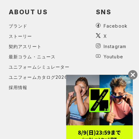
ABOUT US
SNS
ブランド
Facebook
ストーリー
X
契約アスリート
Instagram
最新コラム・ニュース
Youtube
ユニフォームシミュレーター
ユニフォームカタログ2026
採用情報