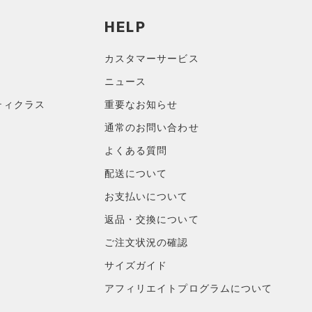
HELP
カスタマーサービス
ニュース
ティクラス
重要なお知らせ
通常のお問い合わせ
よくある質問
配送について
お支払いについて
返品・交換について
ご注文状況の確認
サイズガイド
アフィリエイトプログラムについて