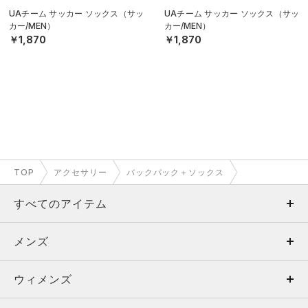
UAチーム サッカー ソックス（サッ
UAチーム サッカー ソックス（サッ
カー/MEN）
カー/MEN）
￥1,870
￥1,870
TOP
アクセサリー
バックパック＋ソックス
すべてのアイテム
メンズ
メンズ
ウィメンズ
トップス
ウィメンズ