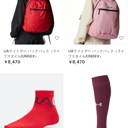
UAライトデー バックパック（ライ
UAライトデー バックパック（ライ
フスタイル/UNISEX）
フスタイル/UNISEX）
￥8,470
￥8,470