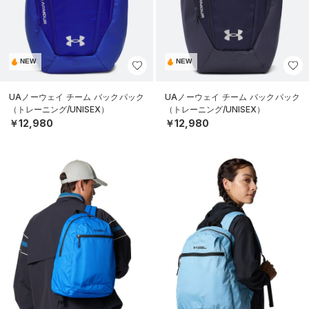
NEW
NEW
UAノーウェイ チーム バックパック
UAノーウェイ チーム バックパック
（トレーニング/UNISEX）
（トレーニング/UNISEX）
￥12,980
￥12,980