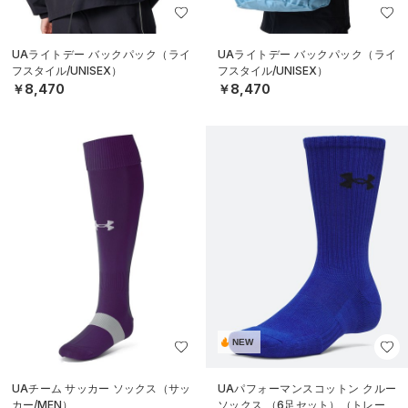
UAライトデー バックパック（ライ
UAライトデー バックパック（ライ
フスタイル/UNISEX）
フスタイル/UNISEX）
￥8,470
￥8,470
NEW
UAチーム サッカー ソックス（サッ
UAパフォーマンスコットン クルー
カー/MEN）
ソックス （6足セット）（トレーニ