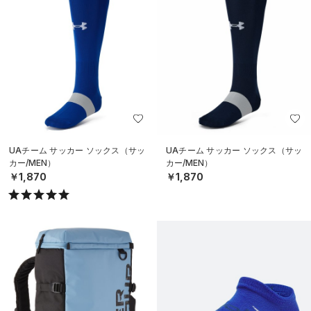
UAチーム サッカー ソックス（サッ
UAチーム サッカー ソックス（サッ
カー/MEN）
カー/MEN）
￥1,870
￥1,870