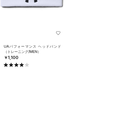
UAパフォーマンス ヘッドバンド
（トレーニング/MEN）
￥1,100