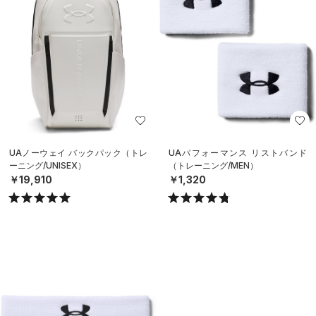
UAノーウェイ バックパック（トレ
UAパフォーマンス リストバンド
ーニング/UNISEX）
（トレーニング/MEN）
￥19,910
￥1,320