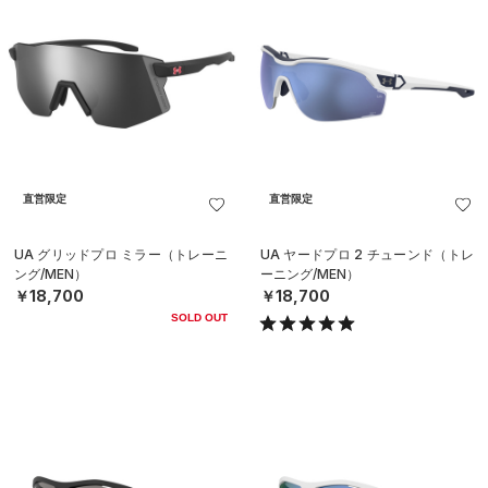
直営限定
直営限定
UA グリッドプロ ミラー（トレーニ
UA ヤードプロ 2 チューンド（トレ
ング/MEN）
ーニング/MEN）
￥18,700
￥18,700
SOLD OUT