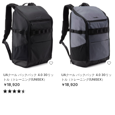
UAクール バックパック 4.0 30リッ
UAクール バックパック 4.0 30リッ
トル（トレーニング/UNISEX）
トル（トレーニング/UNISEX）
￥18,920
￥18,920