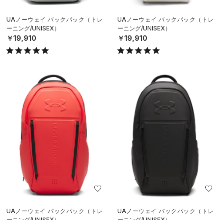
UAノーウェイ バックパック（トレ
UAノーウェイ バックパック（トレ
ーニング/UNISEX）
ーニング/UNISEX）
￥19,910
￥19,910
UAノーウェイ バックパック（トレ
UAノーウェイ バックパック（トレ
ーニング/UNISEX）
ーニング/UNISEX）