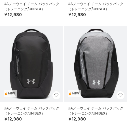
UAノーウェイ チーム バックパック
UAノーウェイ チーム バックパック
（トレーニング/UNISEX）
（トレーニング/UNISEX）
￥12,980
￥12,980
NEW
NEW
UAノーウェイ チーム バックパック
UAノーウェイ チーム バックパック
（トレーニング/UNISEX）
（トレーニング/UNISEX）
￥12,980
￥12,980