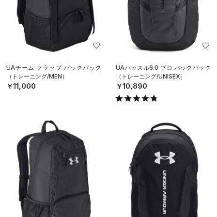
UAチーム フラップ バックパック
UAハッスル6.0 プロ バックパック
（トレーニング/MEN）
（トレーニング/UNISEX）
￥11,000
￥10,890