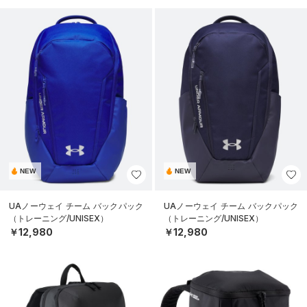
NEW
NEW
UAノーウェイ チーム バックパック
UAノーウェイ チーム バックパック
（トレーニング/UNISEX）
（トレーニング/UNISEX）
￥12,980
￥12,980