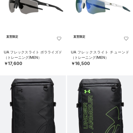
直営限定
直営限定
UA フレックスライト ポラライズド
UA フレックスライト チューンド
（トレーニング/MEN）
（トレーニング/MEN）
￥17,600
￥16,500