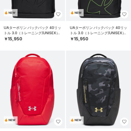
NEW
NEW
UAターポリン バックパック 40リッ
UAターポリン バックパック 40リッ
トル 3.0（トレーニング/UNISEX）
トル 3.0（トレーニング/UNISEX）
￥15,950
￥15,950
NEW
NEW