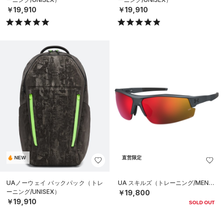
￥19,910
￥19,910
NEW
直営限定
UAノーウェイ バックパック（トレ
UA スキルズ（トレーニング/MEN）
ーニング/UNISEX）
￥19,800
￥19,910
SOLD OUT