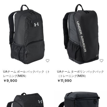
UAチーム ボール バックパック（ト
UAチーム ターポリン バックパック
レーニング/MEN）
（トレーニング/MEN）
￥9,900
￥11,990