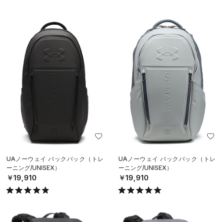
UAノーウェイ バックパック（トレ
UAノーウェイ バックパック（トレ
ーニング/UNISEX）
ーニング/UNISEX）
￥19,910
￥19,910