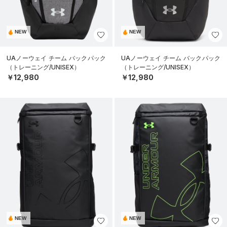
NEW
NEW
UAノーウェイ チーム バックパック
UAノーウェイ チーム バックパック
（トレーニング/UNISEX）
（トレーニング/UNISEX）
￥12,980
￥12,980
NEW
NEW