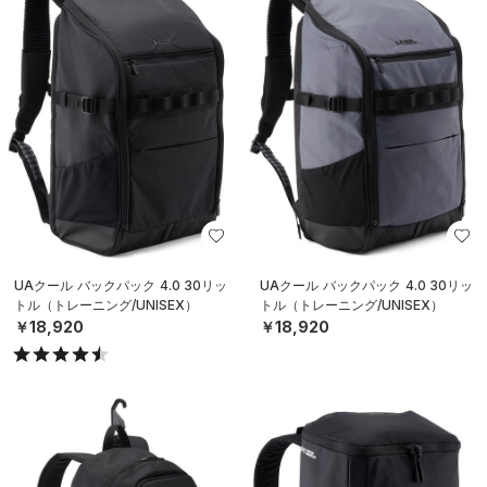
UAクール バックパック 4.0 30リッ
UAクール バックパック 4.0 30リッ
トル（トレーニング/UNISEX）
トル（トレーニング/UNISEX）
￥18,920
￥18,920