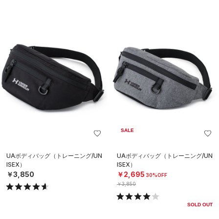
SALE
UAボディバッグ（トレーニング/UN
UAボディバッグ（トレーニング/UN
ISEX）
ISEX）
￥3,850
￥2,695
30%OFF
￥3,850
SOLD OUT