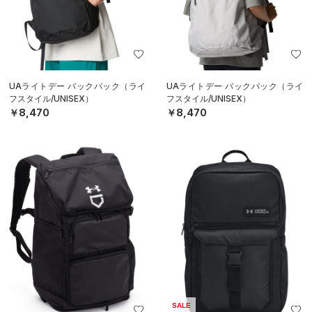
UAライトデー バックパック（ライ
UAライトデー バックパック（ライ
フスタイル/UNISEX）
フスタイル/UNISEX）
￥8,470
￥8,470
SALE