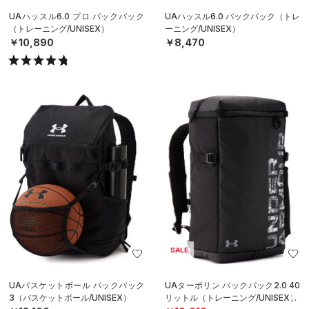
UAハッスル6.0 プロ バックパック
UAハッスル6.0 バックパック（トレ
（トレーニング/UNISEX）
ーニング/UNISEX）
￥10,890
￥8,470
SALE
UAバスケットボール バックパック
UAターポリン バックパック2.0 40
3（バスケットボール/UNISEX）
リットル（トレーニング/UNISEX）