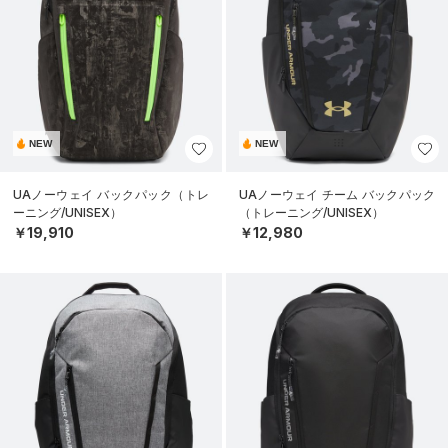
NEW
NEW
UAノーウェイ バックパック（トレ
UAノーウェイ チーム バックパック
ーニング/UNISEX）
（トレーニング/UNISEX）
￥19,910
￥12,980