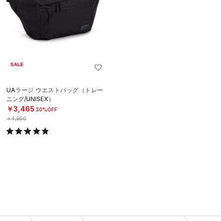
SALE
UAラージ ウエストバッグ（トレー
ニング/UNISEX）
￥3,465
30%OFF
￥4,950