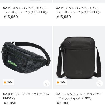
UAターポリン バックパック 40リッ
UAターポリン バックパック 40リッ
トル 3.0（トレーニング/UNISEX）
トル 3.0（トレーニング/UNISEX）
￥15,950
￥15,950
NEW
NEW
UAボディバッグ（ライフスタイル/
UAエッセンシャル クロスボディ
UNISEX）
（ライフスタイル/UNISEX）
￥3,850
￥3,960