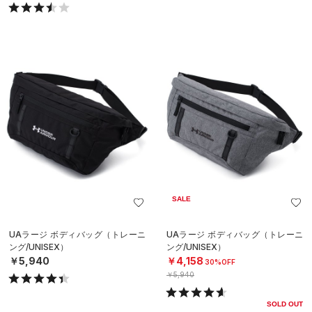
SALE
UAラージ ボディバッグ（トレーニ
UAラージ ボディバッグ（トレーニ
ング/UNISEX）
ング/UNISEX）
￥5,940
￥4,158
30%OFF
￥5,940
SOLD OUT