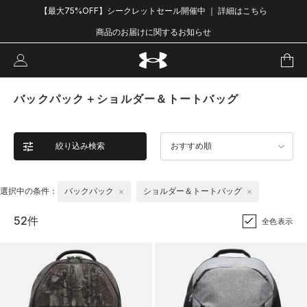
【最大75%OFF】シークレットセール開催中 ｜ 詳細はこちら
商品のお届けに関するお知らせ
バックパック＋ショルダー＆トートバッグ
絞り込み検索
おすすめ順
選択中の条件：
バックパック
ショルダー＆トートバッグ
52件
全色表示