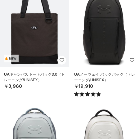
NEW
UAキャンバス トートバッグ3.0（ト
UAノーウェイ バックパック（トレ
レーニング/UNISEX）
ーニング/UNISEX）
￥3,960
￥19,910