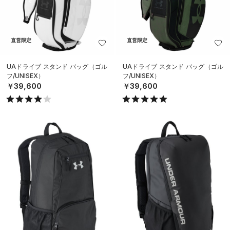
直営限定
直営限定
UAドライブ スタンド バッグ（ゴル
UAドライブ スタンド バッグ（ゴル
フ/UNISEX）
フ/UNISEX）
￥39,600
￥39,600