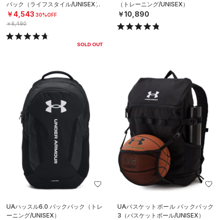
パック（ライフスタイル/UNISEX）
（トレーニング/UNISEX）
￥4,543
￥10,890
30%OFF
￥6,490
SOLD OUT
UAハッスル6.0 バックパック（トレ
UAバスケットボール バックパック
ーニング/UNISEX）
3（バスケットボール/UNISEX）