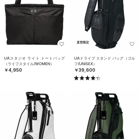
直営限定
UAスタジオ ライト トートバッグ
UAドライブ スタンド バッグ（ゴル
（ライフスタイル/WOMEN）
フ/UNISEX）
￥4,950
￥39,600