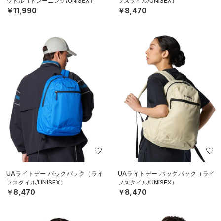
ットル（トレーニング/UNISEX）
フスタイル/UNISEX）
￥11,990
￥8,470
UAライトデー バックパック（ライ
UAライトデー バックパック（ライ
フスタイル/UNISEX）
フスタイル/UNISEX）
￥8,470
￥8,470