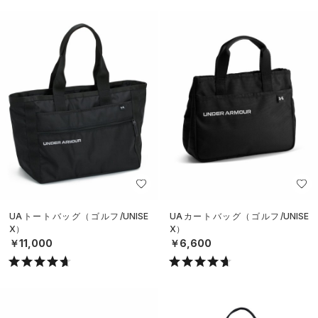
UAトートバッグ（ゴルフ/UNISE
UAカートバッグ（ゴルフ/UNISE
X）
X）
￥11,000
￥6,600