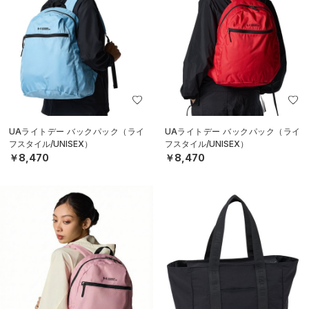
UAライトデー バックパック（ライ
UAライトデー バックパック（ライ
フスタイル/UNISEX）
フスタイル/UNISEX）
￥8,470
￥8,470