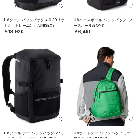
UAクール バックパック 4.0 30リッ
UAベースボール バックパック（ベ
トル（トレーニング/UNISEX）
ースボール/BOYS）
￥18,920
￥6,490
UAクール デー バックパック 27リ
UAライトデー バックパック（ライ