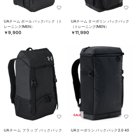
UAチーム ボール バックパック（ト
UAチーム ターポリン バックパック
レーニング/MEN）
（トレーニング/MEN）
￥9,900
￥11,990
SALE
UAチーム フラップ バックパック
UAターポリン バックパック2.0 40