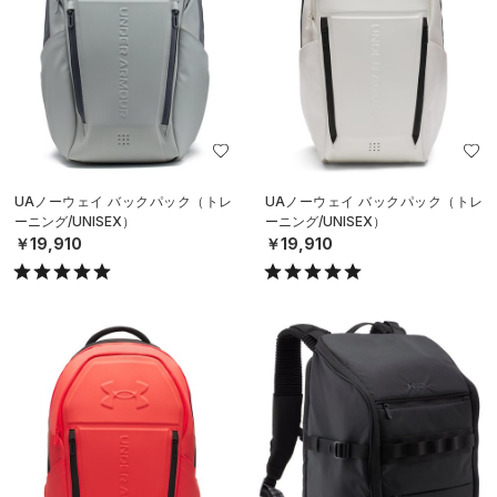
UAノーウェイ バックパック（トレ
UAノーウェイ バックパック（トレ
ーニング/UNISEX）
ーニング/UNISEX）
￥19,910
￥19,910