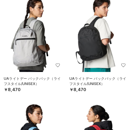
UAライトデー バックパック（ライ
UAライトデー バックパック（ライ
フスタイル/UNISEX）
フスタイル/UNISEX）
￥8,470
￥8,470