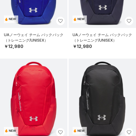
NEW
NEW
UAノーウェイ チーム バックパック
UAノーウェイ チーム バックパック
（トレーニング/UNISEX）
（トレーニング/UNISEX）
￥12,980
￥12,980
NEW
NEW