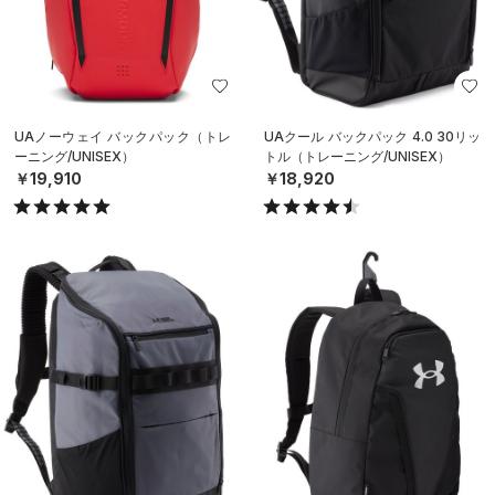
UAノーウェイ バックパック（トレ
UAクール バックパック 4.0 30リッ
ーニング/UNISEX）
トル（トレーニング/UNISEX）
￥19,910
￥18,920