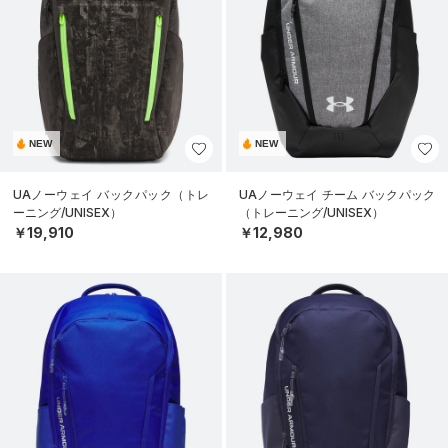
NEW
NEW
UAノーウェイ バックパック（トレ
UAノーウェイ チーム バックパック
ーニング/UNISEX）
（トレーニング/UNISEX）
￥19,910
￥12,980