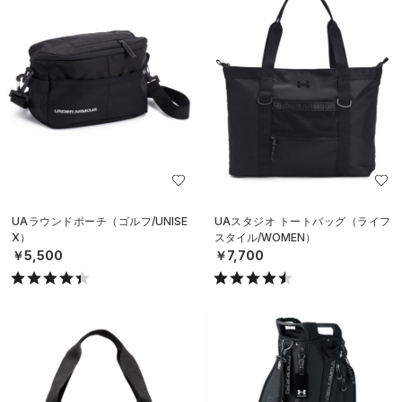
UAラウンドポーチ（ゴルフ/UNISE
UAスタジオ トートバッグ（ライフ
X）
スタイル/WOMEN）
￥5,500
￥7,700