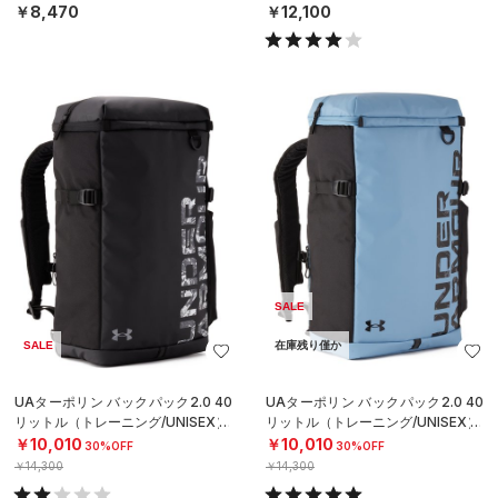
￥8,470
￥12,100
SALE
SALE
在庫残り僅か
UAターポリン バックパック2.0 40
UAターポリン バックパック2.0 40
リットル（トレーニング/UNISEX）
リットル（トレーニング/UNISEX）
￥10,010
￥10,010
30%OFF
30%OFF
￥14,300
￥14,300