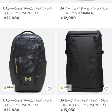
UAノーウェイ チーム バックパック
UAノーウェイ チーム バックパック
（トレーニング/UNISEX）
（トレーニング/UNISEX）
￥12,980
￥12,980
NEW
NEW
UAノーウェイ チーム バックパック
UAターポリン バックパック 40リッ
（トレーニング/UNISEX）
トル 3.0（トレーニング/UNISEX）
￥12,980
￥15,950