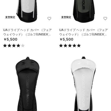
直営限定
直営限定
UAドライブ ヘッド カバー （フェア
UAドライブ ヘッド カバー （フェア
ウェイウッド）（ゴルフ/UNISEX）
ウェイウッド）（ゴルフ/UNISEX）
￥5,500
￥5,500