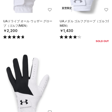
直営限定
UAドライブ オール ウェザー グロー
UAメダル ゴルフグローブ（ゴルフ/
ブ（ゴルフ/MEN）
MEN）
￥2,200
￥1,430
SOLD OUT