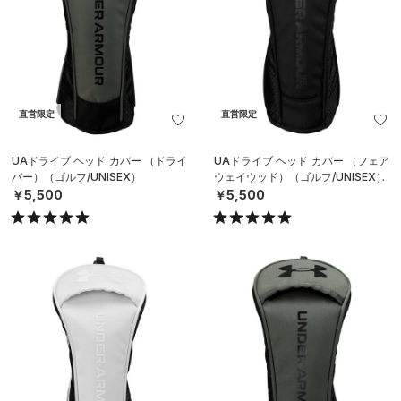
直営限定
直営限定
UAドライブ ヘッド カバー （ドライ
UAドライブ ヘッド カバー （フェア
バー）（ゴルフ/UNISEX）
ウェイウッド）（ゴルフ/UNISEX）
￥5,500
￥5,500