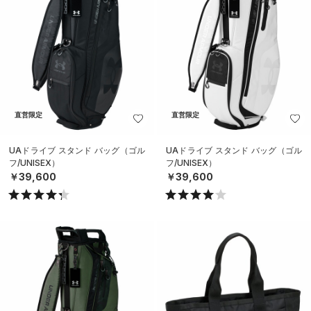
直営限定
直営限定
UAドライブ スタンド バッグ（ゴル
UAドライブ スタンド バッグ（ゴル
フ/UNISEX）
フ/UNISEX）
￥39,600
￥39,600