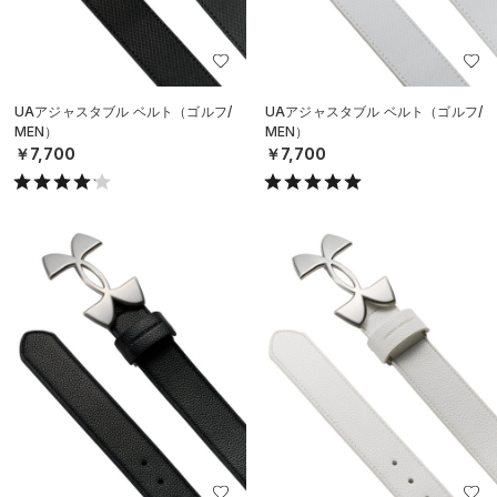
UAアジャスタブル ベルト（ゴルフ/
UAアジャスタブル ベルト（ゴルフ/
MEN）
MEN）
￥7,700
￥7,700