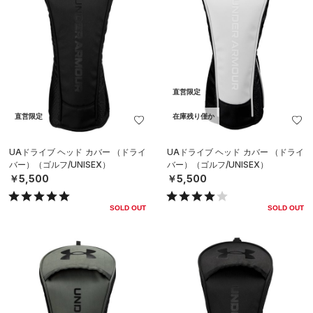
直営限定
直営限定
在庫残り僅か
UAドライブ ヘッド カバー （ドライ
UAドライブ ヘッド カバー （ドライ
バー）（ゴルフ/UNISEX）
バー）（ゴルフ/UNISEX）
￥5,500
￥5,500
SOLD OUT
SOLD OUT