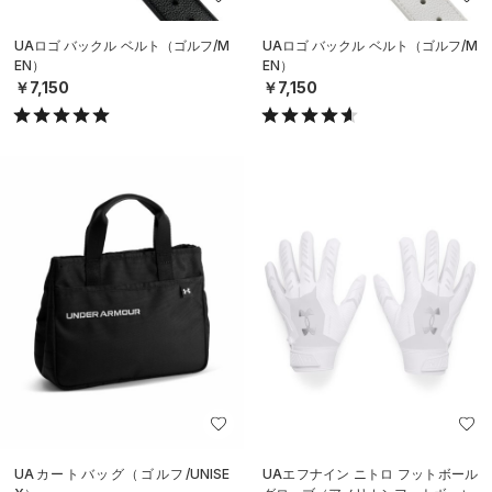
UAロゴ バックル ベルト（ゴルフ/M
UAロゴ バックル ベルト（ゴルフ/M
EN）
EN）
￥7,150
￥7,150
UAカートバッグ（ゴルフ/UNISE
UAエフナイン ニトロ フットボール