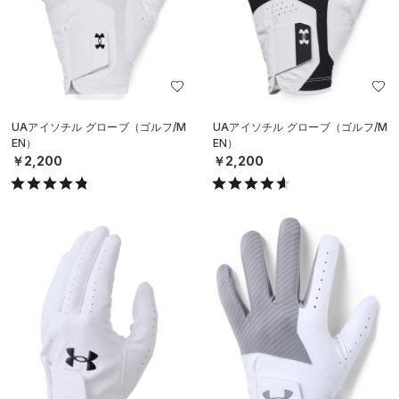
UAアイソチル グローブ（ゴルフ/M
UAアイソチル グローブ（ゴルフ/M
EN）
EN）
￥2,200
￥2,200