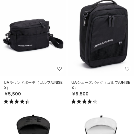
UAラウンドポーチ（ゴルフ/UNISE
UAシューズバッグ（ゴルフ/UNISE
X）
X）
￥5,500
￥5,500