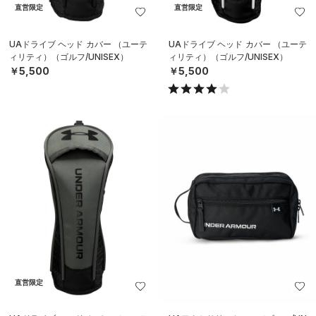
直営限定
直営限定
UAドライブ ヘッド カバー （ユーテ
UAドライブ ヘッド カバー （ユーテ
ィリティ）（ゴルフ/UNISEX）
ィリティ）（ゴルフ/UNISEX）
￥5,500
￥5,500
直営限定