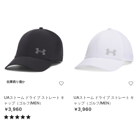
在庫残り僅か
UAストーム ドライブ ストレート キ
UAストーム ドライブ ストレート キ
ャップ（ゴルフ/MEN）
ャップ（ゴルフ/MEN）
￥3,960
￥3,960