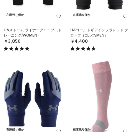
在庫残り僅か
在庫残り僅か
UAストーム ライナーグローブ（ト
UAコールドギアインフラレッド グ
レーニング/WOMEN）
ローブ（ゴルフ/MEN）
￥3,850
￥4,400
在庫残り僅か
在庫残り僅か