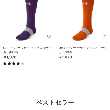
UAチーム サッカー ソックス（サッ
UAチーム サッカー ソックス（サッ
カー/MEN）
カー/MEN）
￥1,870
￥1,870
ベストセラー