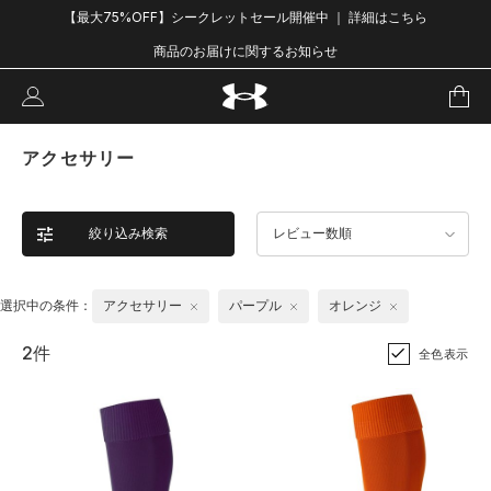
【最大75%OFF】シークレットセール開催中 ｜ 詳細はこちら
商品のお届けに関するお知らせ
アクセサリー
絞り込み検索
レビュー数順
選択中の条件：
アクセサリー
パープル
オレンジ
2件
全色表示