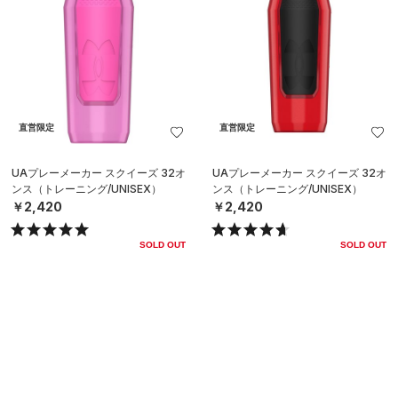
直営限定
直営限定
UAプレーメーカー スクイーズ 32オ
UAプレーメーカー スクイーズ 32オ
ンス（トレーニング/UNISEX）
ンス（トレーニング/UNISEX）
￥2,420
￥2,420
SOLD OUT
SOLD OUT