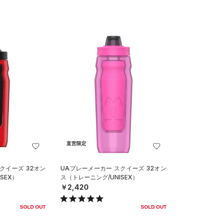
直営限定
クイーズ 32オン
UAプレーメーカー スクイーズ 32オン
SEX）
ス（トレーニング/UNISEX）
￥2,420
SOLD OUT
SOLD OUT