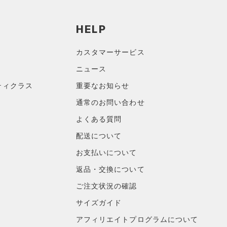
HELP
カスタマーサービス
ニュース
ティクラス
重要なお知らせ
通常のお問い合わせ
よくある質問
配送について
お支払いについて
返品・交換について
ご注文状況の確認
サイズガイド
アフィリエイトプログラムについて