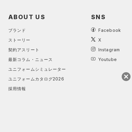
ABOUT US
SNS
ブランド
Facebook
ストーリー
X
契約アスリート
Instagram
最新コラム・ニュース
Youtube
ユニフォームシミュレーター
ユニフォームカタログ2026
採用情報