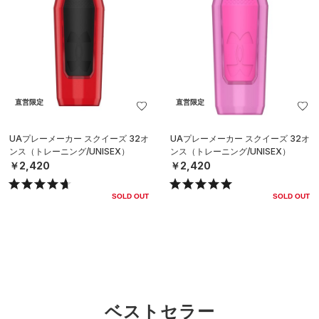
直営限定
直営限定
UAプレーメーカー スクイーズ 32オ
UAプレーメーカー スクイーズ 32オ
ンス（トレーニング/UNISEX）
ンス（トレーニング/UNISEX）
￥2,420
￥2,420
SOLD OUT
SOLD OUT
ベストセラー