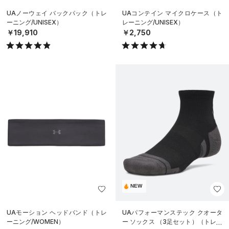
UAノーウェイ バックパック（トレ
UAコンテイン マイクロケース（ト
ーニング/UNISEX）
レーニング/UNISEX）
￥19,910
￥2,750
NEW
UAモーション ヘッドバンド（トレ
UAパフォーマンステック クオータ
ーニング/WOMEN）
ー ソックス （3足セット）（トレー