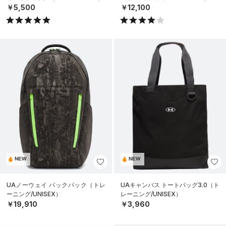
￥5,500
￥12,100
NEW
NEW
UAノーウェイ バックパック（トレ
UAキャンバス トートバッグ3.0（ト
ーニング/UNISEX）
レーニング/UNISEX）
￥19,910
￥3,960