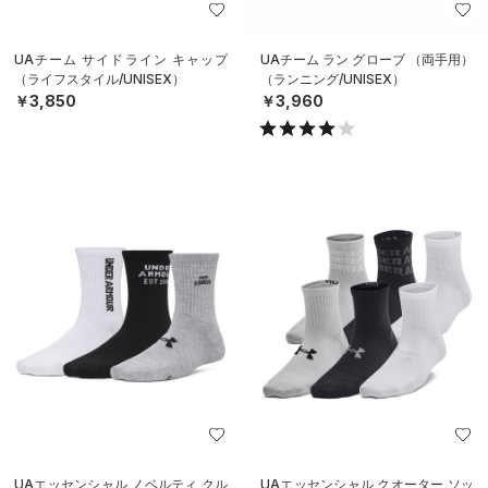
UAチーム サイドライン キャップ
UAチーム ラン グローブ （両手用）
（ライフスタイル/UNISEX）
（ランニング/UNISEX）
￥3,850
￥3,960
UAエッセンシャル ノベルティ クル
UAエッセンシャル クオーター ソッ