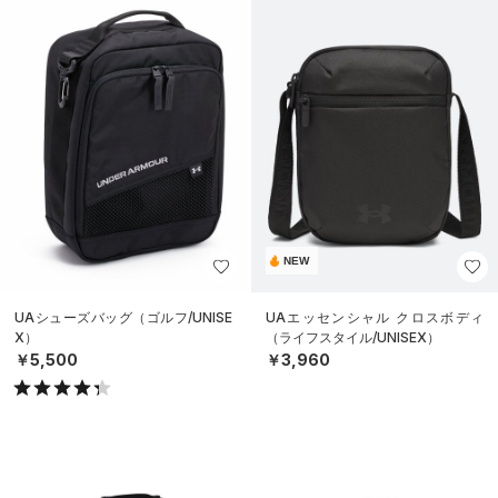
NEW
UAシューズバッグ（ゴルフ/UNISE
UAエッセンシャル クロスボディ
X）
（ライフスタイル/UNISEX）
￥5,500
￥3,960