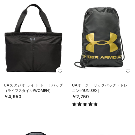
UAスタジオ ライト トートバッグ
UAオージー サックパック（トレー
（ライフスタイル/WOMEN）
ニング/UNISEX）
￥4,950
￥2,750