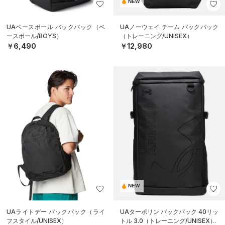
NEW
UAベースボール バックパック（ベ
UAノーウェイ チーム バックパック
ースボール/BOYS）
（トレーニング/UNISEX）
￥6,490
￥12,980
NEW
UAライトデー バックパック（ライ
UAターポリン バックパック 40リッ
フスタイル/UNISEX）
トル 3.0（トレーニング/UNISEX）