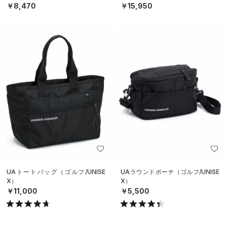
￥8,470
￥15,950
UAトートバッグ（ゴルフ/UNISE
UAラウンドポーチ（ゴルフ/UNISE
X）
X）
￥11,000
￥5,500