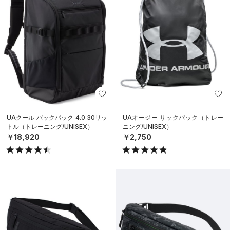
UAクール バックパック 4.0 30リッ
UAオージー サックパック（トレー
トル（トレーニング/UNISEX）
ニング/UNISEX）
￥18,920
￥2,750