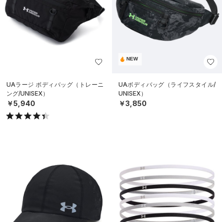
NEW
UAラージ ボディバッグ（トレーニ
UAボディバッグ（ライフスタイル/
ング/UNISEX）
UNISEX）
￥5,940
￥3,850