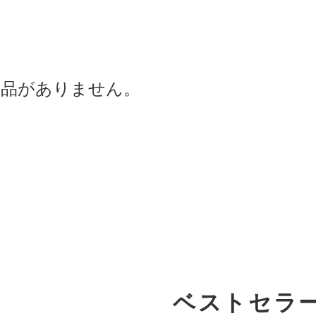
商品がありません。
ベストセラ