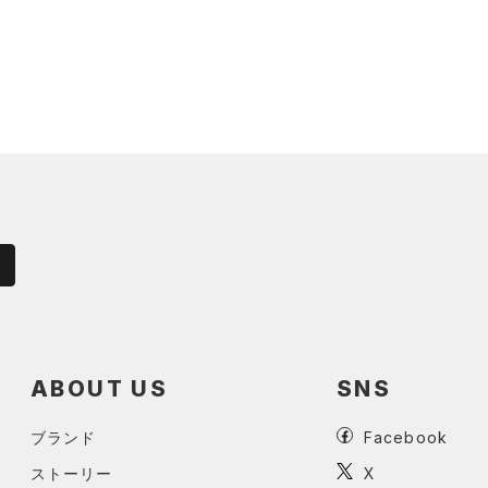
ABOUT US
SNS
ブランド
Facebook
ストーリー
X