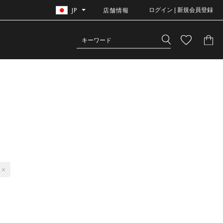
JP
店舗情報
ログイン | 新規会員登録