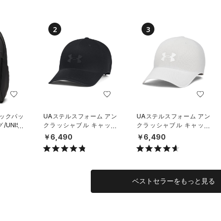
2
3
バックパッ
UAステルスフォーム アン
UAステルスフォーム アン
UNISE
クラッシャブル キャップ
クラッシャブル キャップ
（ライフスタイル/UNISE
（ライフスタイル/UNISE
￥6,490
￥6,490
X）
X）
ベストセラーをもっと見る