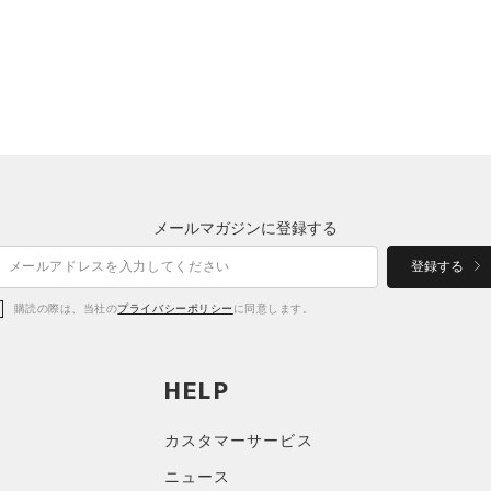
メールマガジンに登録する
登録する
購読の際は、当社の
プライバシーポリシー
に同意します。
HELP
カスタマーサービス
ニュース