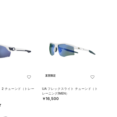
直営限定
ロ 2 チューンド（トレー
UA フレックスライト チューンド（ト
レーニング/MEN）
￥16,500