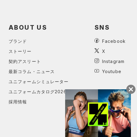
ABOUT US
SNS
ブランド
Facebook
ストーリー
X
契約アスリート
Instagram
最新コラム・ニュース
Youtube
ユニフォームシミュレーター
ユニフォームカタログ2026
採用情報