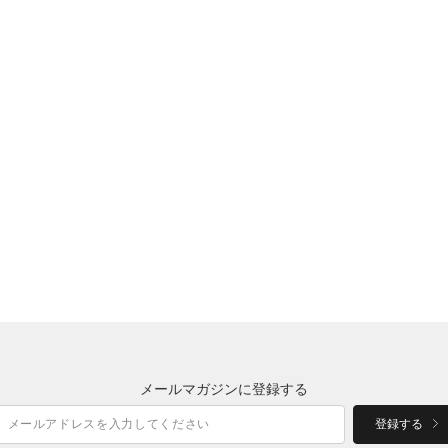
メールマガジンに登録する
登録する