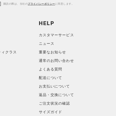
購読の際は、当社の
プライバシーポリシー
に同意します。
HELP
カスタマーサービス
ニュース
ティクラス
重要なお知らせ
通常のお問い合わせ
よくある質問
配送について
お支払いについて
返品・交換について
ご注文状況の確認
サイズガイド