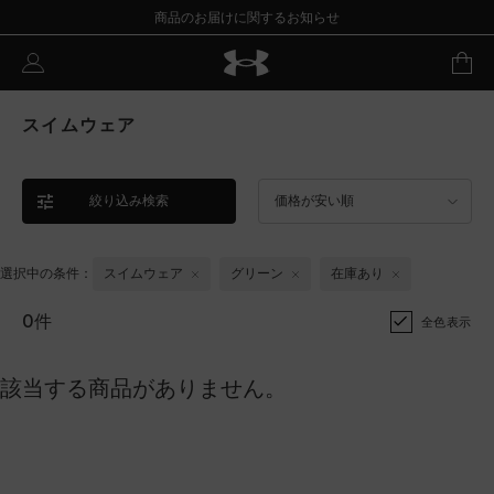
商品のお届けに関するお知らせ
スイムウェア
絞り込み検索
価格が安い順
選択中の条件：
スイムウェア
グリーン
在庫あり
0件
全色表示
該当する商品がありません。