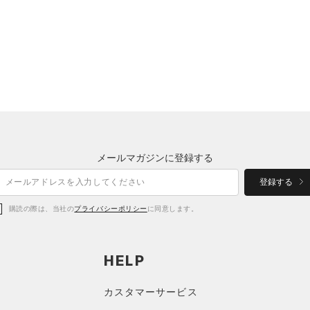
メールマガジンに登録する
登録する
購読の際は、当社の
プライバシーポリシー
に同意します。
HELP
カスタマーサービス