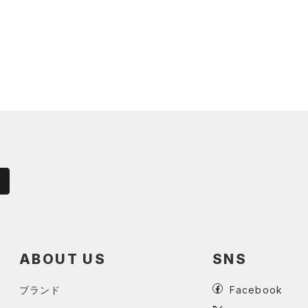
ABOUT US
SNS
ブランド
Facebook