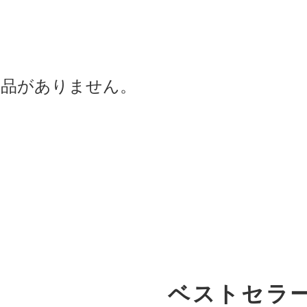
商品がありません。
ベストセラ