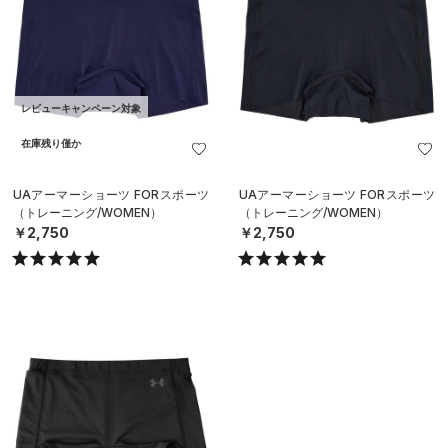
レビューキャンペーン対象
在庫残り僅か
UAアーマーショーツ FORスポーツ
UAアーマーショーツ FORスポーツ
（トレーニング/WOMEN）
（トレーニング/WOMEN）
￥2,750
￥2,750