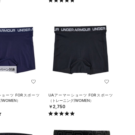
ペーン対象
ショーツ FORスポーツ
UAアーマーショーツ FORスポーツ
/WOMEN）
（トレーニング/WOMEN）
￥2,750