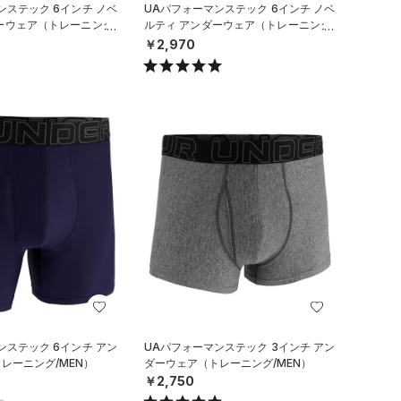
ンステック 6インチ ノベ
UAパフォーマンステック 6インチ ノベ
ーウェア（トレーニング/
ルティ アンダーウェア（トレーニング/
MEN）
￥2,970
ンステック 6インチ アン
UAパフォーマンステック 3インチ アン
レーニング/MEN）
ダーウェア（トレーニング/MEN）
￥2,750