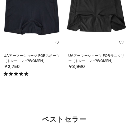
UAアーマーショーツ FORスポーツ
UAアーマーショーツ FORサニタリ
（トレーニング/WOMEN）
ー（トレーニング/WOMEN）
￥2,750
￥3,960
ベストセラー