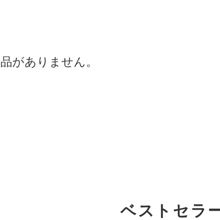
商品がありません。
ベストセラ