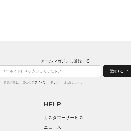
メールマガジンに登録する
登録する
購読の際は、当社の
プライバシーポリシー
に同意します。
HELP
カスタマーサービス
ニュース