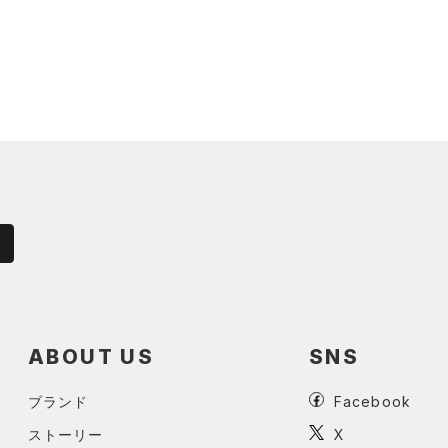
ABOUT US
SNS
ブランド
Facebook
ストーリー
X