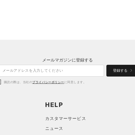
メールマガジンに登録する
登録する
購読の際は、当社の
プライバシーポリシー
に同意します。
HELP
カスタマーサービス
ニュース