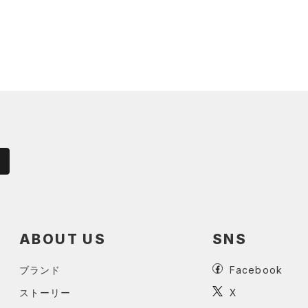
ABOUT US
SNS
ブランド
Facebook
ストーリー
X