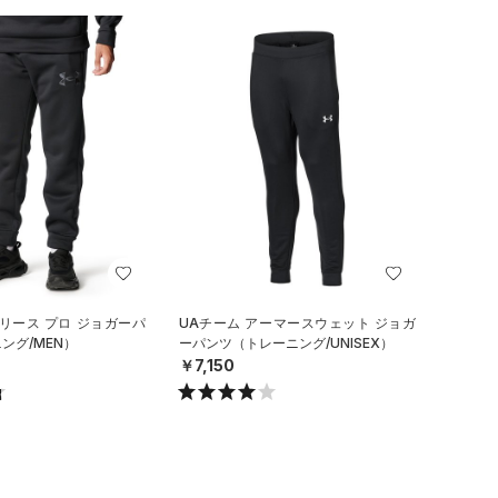
リース プロ ジョガーパ
UAチーム アーマースウェット ジョガ
ング/MEN）
ーパンツ（トレーニング/UNISEX）
￥7,150