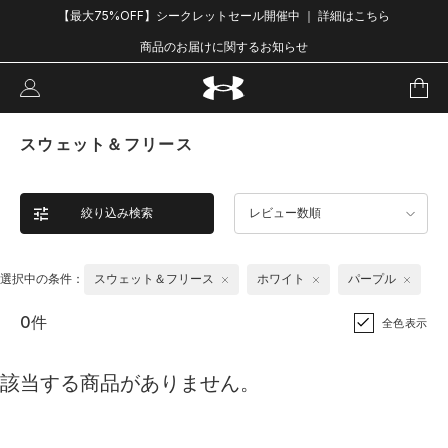
【最大75%OFF】シークレットセール開催中 ｜ 詳細はこちら
商品のお届けに関するお知らせ
スウェット＆フリース
絞り込み検索
レビュー数順
選択中の条件：
スウェット＆フリース
ホワイト
パープル
0件
全色表示
該当する商品がありません。