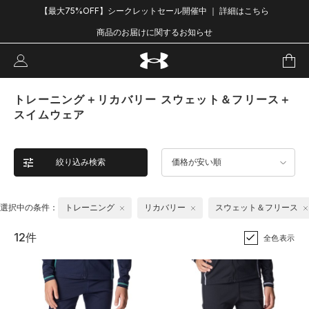
【最大75%OFF】シークレットセール開催中 ｜ 詳細はこちら
商品のお届けに関するお知らせ
トレーニング＋リカバリー スウェット＆フリース＋
スイムウェア
絞り込み検索
価格が安い順
選択中の条件：
トレーニング
リカバリー
スウェット＆フリース
12件
全色表示