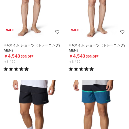
SALE
SALE
UAスイム ショーツ（トレーニング/
UAスイム ショーツ（トレーニング/
MEN）
MEN）
￥4,543
￥4,543
30%OFF
30%OFF
￥6,490
￥6,490