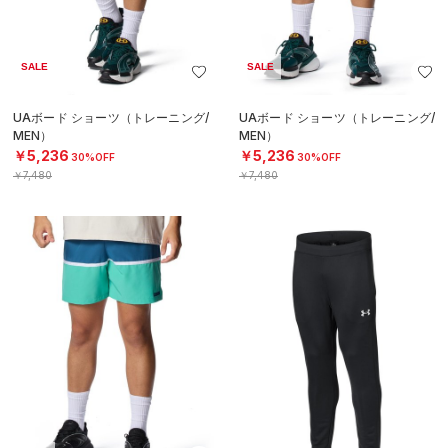
SALE
SALE
UAボード ショーツ（トレーニング/
UAボード ショーツ（トレーニング/
MEN）
MEN）
￥5,236
￥5,236
30%OFF
30%OFF
￥7,480
￥7,480