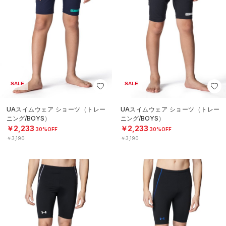
SALE
SALE
UAスイムウェア ショーツ（トレー
UAスイムウェア ショーツ（トレー
ニング/BOYS）
ニング/BOYS）
￥2,233
￥2,233
30%OFF
30%OFF
￥3,190
￥3,190