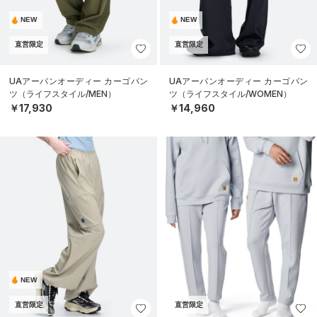
NEW
NEW
直営限定
直営限定
UAアーバンオーディー カーゴパン
UAアーバンオーディー カーゴパン
ツ（ライフスタイル/MEN）
ツ（ライフスタイル/WOMEN）
￥17,930
￥14,960
NEW
直営限定
直営限定