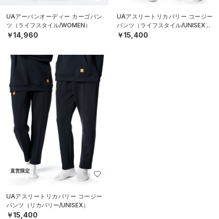
UAアーバンオーディー カーゴパン
UAアスリートリカバリー コージー
ツ（ライフスタイル/WOMEN）
パンツ（ライフスタイル/UNISEX）
￥14,960
￥15,400
直営限定
UAアスリートリカバリー コージー
パンツ（リカバリー/UNISEX）
￥15,400