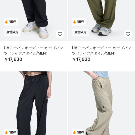
NEW
NEW
直営限定
直営限定
UAアーバンオーディー カーゴパン
UAアーバンオーディー カーゴパン
ツ（ライフスタイル/MEN）
ツ（ライフスタイル/MEN）
￥17,930
￥17,930
NEW
NEW