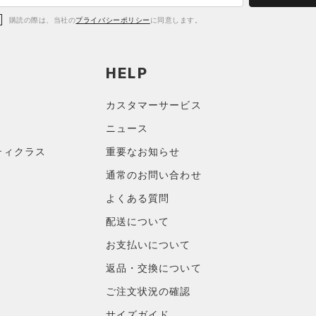
購読の際は、当社の
プライバシーポリシー
に同意します。
HELP
カスタマーサービス
ニュース
ティクラス
重要なお知らせ
通常のお問い合わせ
よくある質問
配送について
お支払いについて
返品・交換について
ご注文状況の確認
サイズガイド