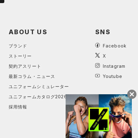
ABOUT US
SNS
ブランド
Facebook
ストーリー
X
契約アスリート
Instagram
最新コラム・ニュース
Youtube
ユニフォームシミュレーター
ユニフォームカタログ2026
採用情報