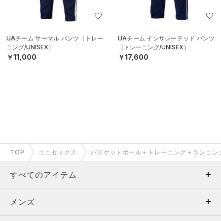
UAチーム サーマル パンツ（トレー
UAチーム インサレーテッド パンツ
ニング/UNISEX）
（トレーニング/UNISEX）
￥11,000
￥17,600
TOP
ユニセックス
バスケットボール＋トレーニング＋ランニン
すべてのアイテム
メンズ
メンズ