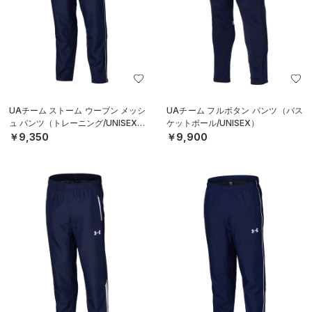
UAチーム ストーム ウーブン メッシ
UAチーム フルボタン パンツ（バス
ュ パンツ（トレーニング/UNISEX）
ケットボール/UNISEX）
￥9,350
￥9,900