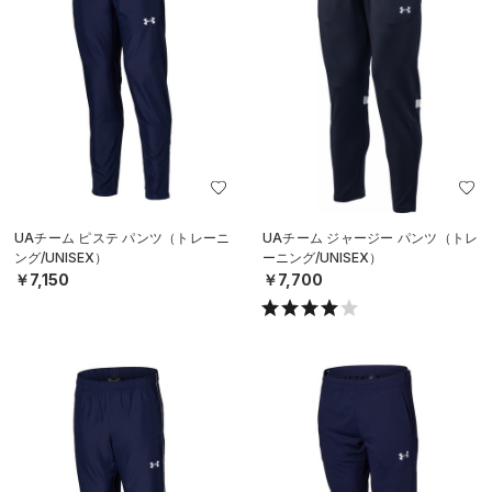
UAチーム ピステ パンツ（トレーニ
UAチーム ジャージー パンツ（トレ
ング/UNISEX）
ーニング/UNISEX）
￥7,150
￥7,700