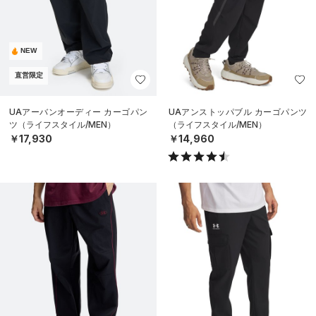
NEW
直営限定
UAアーバンオーディー カーゴパン
UAアンストッパブル カーゴパンツ
ツ（ライフスタイル/MEN）
（ライフスタイル/MEN）
￥17,930
￥14,960