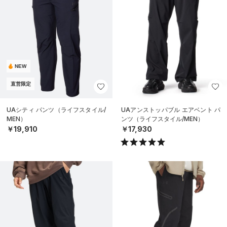
NEW
直営限定
UAシティ パンツ（ライフスタイル/
UAアンストッパブル エアベント パ
MEN）
ンツ（ライフスタイル/MEN）
￥19,910
￥17,930