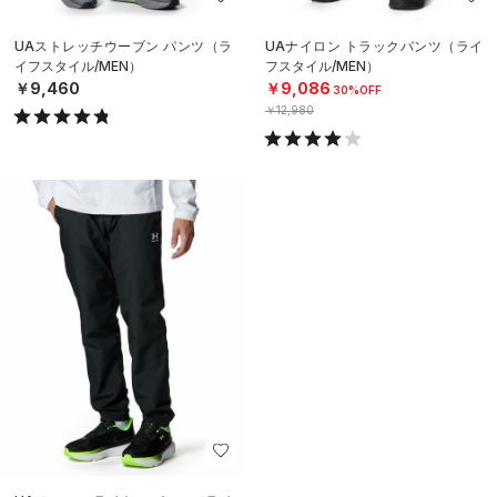
UAストレッチウーブン パンツ（ラ
UAナイロン トラックパンツ（ライ
イフスタイル/MEN）
フスタイル/MEN）
￥9,460
￥9,086
30%OFF
￥12,980