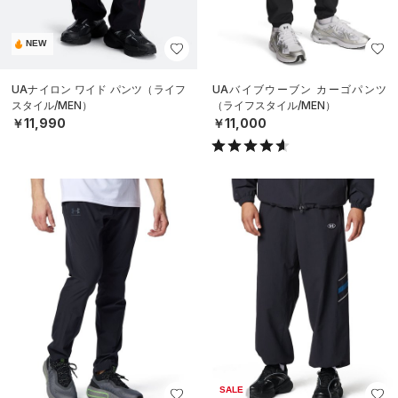
NEW
UAナイロン ワイド パンツ（ライフ
UAバイブウーブン カーゴパンツ
スタイル/MEN）
（ライフスタイル/MEN）
￥11,990
￥11,000
SALE