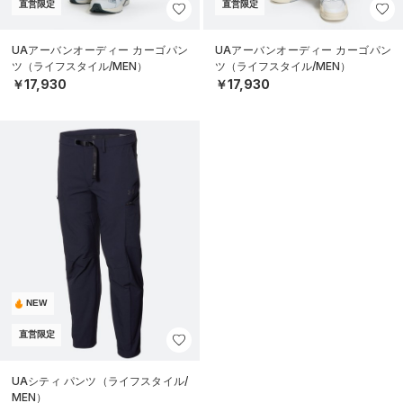
直営限定
直営限定
UAアーバンオーディー カーゴパン
UAアーバンオーディー カーゴパン
ツ（ライフスタイル/MEN）
ツ（ライフスタイル/MEN）
￥17,930
￥17,930
NEW
直営限定
UAシティ パンツ（ライフスタイル/
MEN）