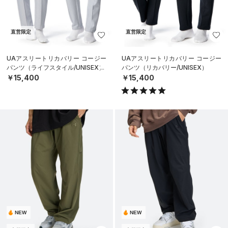
直営限定
直営限定
UAアスリートリカバリー コージー
UAアスリートリカバリー コージー
パンツ（ライフスタイル/UNISEX）
パンツ（リカバリー/UNISEX）
￥15,400
￥15,400
NEW
NEW