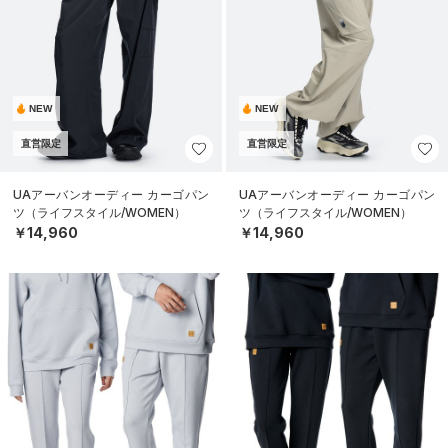
NEW
NEW
直営限定
直営限定
UAアーバンオーディー カーゴパン
UAアーバンオーディー カーゴパン
ツ（ライフスタイル/WOMEN）
ツ（ライフスタイル/WOMEN）
￥14,960
￥14,960