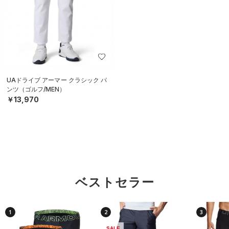
UAドライブ アーマー クラシック パ
ンツ（ゴルフ/MEN）
￥13,970
ベストセラー
1
2
3
SALE