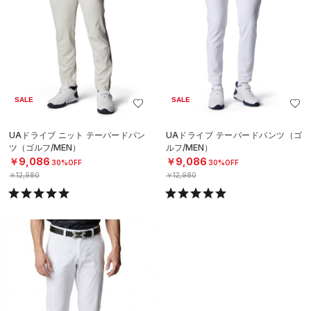
SALE
SALE
UAドライブ ニット テーパードパン
UAドライブ テーパードパンツ（ゴ
ツ（ゴルフ/MEN）
ルフ/MEN）
￥9,086
￥9,086
30%OFF
30%OFF
￥12,980
￥12,980