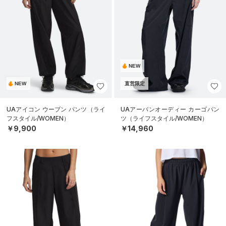
NEW
NEW
直営限定
UAアイコン ウーブン パンツ（ライ
UAアーバンオーディー カーゴパン
フスタイル/WOMEN）
ツ（ライフスタイル/WOMEN）
￥9,900
￥14,960