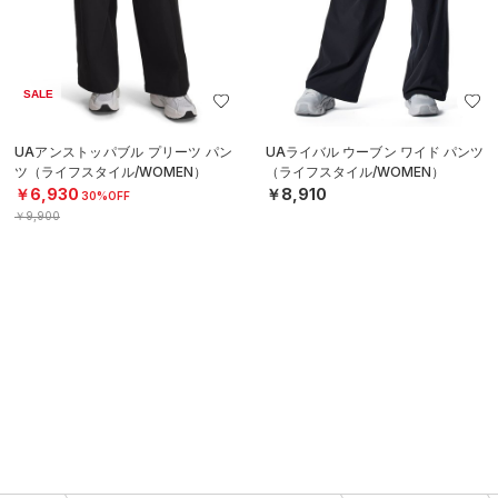
SALE
UAアンストッパブル プリーツ パン
UAライバル ウーブン ワイド パンツ
ツ（ライフスタイル/WOMEN）
（ライフスタイル/WOMEN）
￥6,930
￥8,910
30%OFF
￥9,900