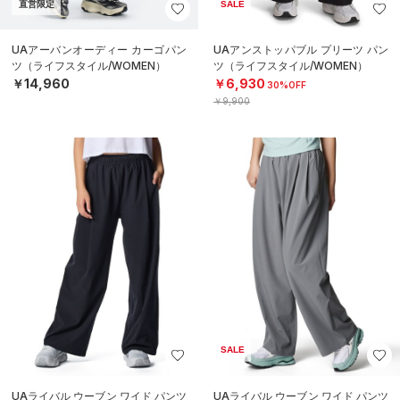
直営限定
SALE
UAアーバンオーディー カーゴパン
UAアンストッパブル プリーツ パン
ツ（ライフスタイル/WOMEN）
ツ（ライフスタイル/WOMEN）
￥14,960
￥6,930
30%OFF
￥9,900
SALE
UAライバル ウーブン ワイド パンツ
UAライバル ウーブン ワイド パンツ