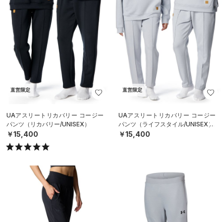
直営限定
直営限定
UAアスリートリカバリー コージー
UAアスリートリカバリー コージー
パンツ（リカバリー/UNISEX）
パンツ（ライフスタイル/UNISEX）
￥15,400
￥15,400