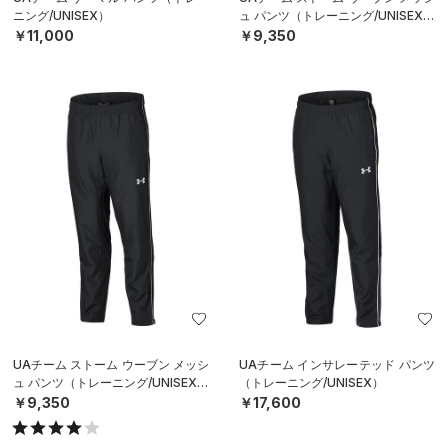
ニング/UNISEX）
ュ パンツ（トレーニング/UNISEX）
￥11,000
￥9,350
UAチーム ストーム ウーブン メッシ
UAチーム インサレーテッド パンツ
ュ パンツ（トレーニング/UNISEX）
（トレーニング/UNISEX）
￥9,350
￥17,600