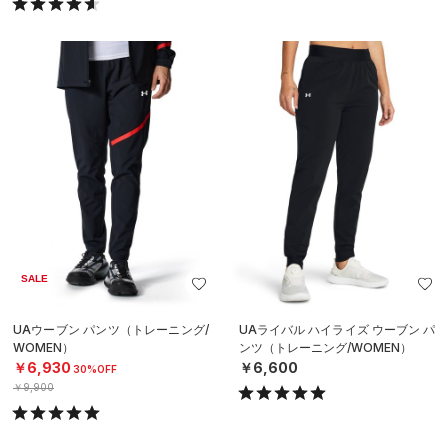
SALE
UAウーブン パンツ（トレーニング/
UAライバル ハイライズ ウーブン パ
WOMEN）
ンツ（トレーニング/WOMEN）
￥6,930
￥6,600
30%OFF
￥9,900