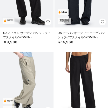
NEW
NEW
直営限定
UAアイコン ウーブン パンツ（ライ
UAアーバンオーディー カーゴパン
フスタイル/WOMEN）
ツ（ライフスタイル/WOMEN）
￥9,900
￥14,960
NEW