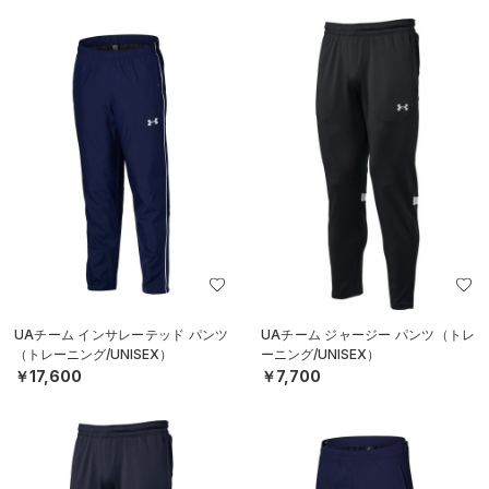
UAチーム インサレーテッド パンツ
UAチーム ジャージー パンツ（トレ
（トレーニング/UNISEX）
ーニング/UNISEX）
￥17,600
￥7,700