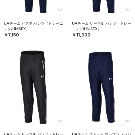
UAチーム ピステ パンツ（トレーニ
UAチーム サーマル パンツ（トレー
ング/UNISEX）
ニング/UNISEX）
￥7,150
￥11,000
UAチーム サーマル パンツ（トレー
UAチーム ストーム ウーブン メッシ