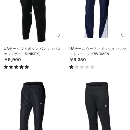
UAチーム フルボタン パンツ（バス
UAチーム ウーブン メッシュ パンツ
ケットボール/UNISEX）
（トレーニング/WOMEN）
￥9,900
￥9,350