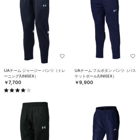
UAチーム ジャージー パンツ（トレ
UAチーム フルボタン パンツ（バス
ーニング/UNISEX）
ケットボール/UNISEX）
￥7,700
￥9,900