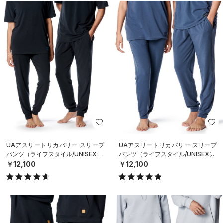
UAアスリートリカバリー スリープ
UAアスリートリカバリー スリープ
パンツ（ライフスタイル/UNISEX）
パンツ（ライフスタイル/UNISEX）
￥12,100
￥12,100