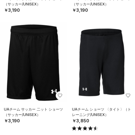
（サッカー/UNISEX）
（サッカー/UNISEX）
￥3,190
￥3,190
UAチーム サッカー 二ット ショーツ
UAチーム ショーツ 〈タイト〉（ト
（サッカー/UNISEX）
レーニング/UNISEX）
￥3,190
￥3,850