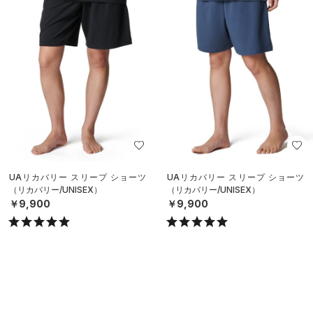
UAリカバリー スリープ ショーツ
UAリカバリー スリープ ショーツ
（リカバリー/UNISEX）
（リカバリー/UNISEX）
￥9,900
￥9,900