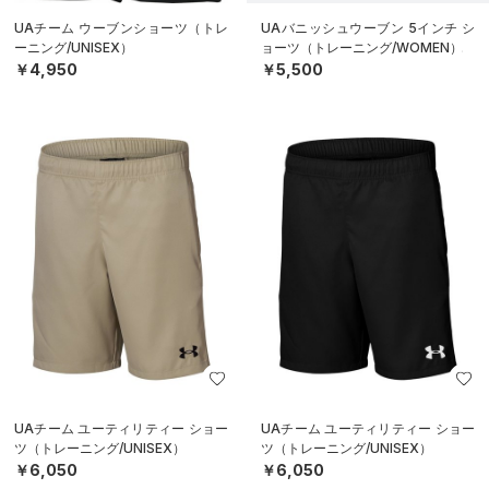
UAチーム ウーブンショーツ（トレ
UAバニッシュウーブン 5インチ シ
ーニング/UNISEX）
ョーツ（トレーニング/WOMEN）
￥4,950
￥5,500
UAチーム ユーティリティー ショー
UAチーム ユーティリティー ショー
ツ（トレーニング/UNISEX）
ツ（トレーニング/UNISEX）
￥6,050
￥6,050