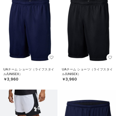
UAチーム ショーツ（ライフスタイ
UAチーム ショーツ（ライフスタイ
ル/UNISEX）
ル/UNISEX）
￥3,960
￥3,960