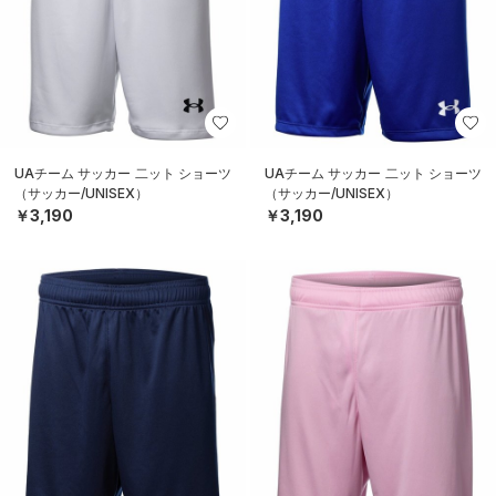
UAチーム サッカー 二ット ショーツ
UAチーム サッカー 二ット ショーツ
（サッカー/UNISEX）
（サッカー/UNISEX）
￥3,190
￥3,190