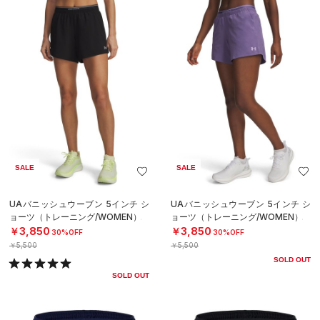
SALE
SALE
UAバニッシュウーブン 5インチ シ
UAバニッシュウーブン 5インチ シ
ョーツ（トレーニング/WOMEN）
ョーツ（トレーニング/WOMEN）
￥3,850
￥3,850
30%OFF
30%OFF
￥5,500
￥5,500
SOLD OUT
SOLD OUT