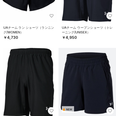
UAチーム ラン ショーツ（ランニン
UAチーム ウーブンショーツ（トレ
グ/WOMEN）
ーニング/UNISEX）
￥4,730
￥4,950
NEW