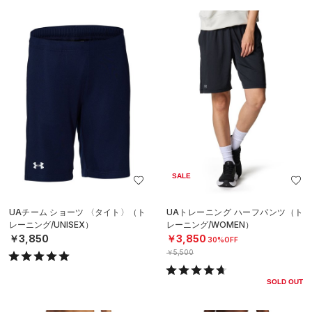
SALE
UAチーム ショーツ 〈タイト〉（ト
UAトレーニング ハーフパンツ（ト
レーニング/UNISEX）
レーニング/WOMEN）
￥3,850
￥3,850
30%OFF
￥5,500
SOLD OUT