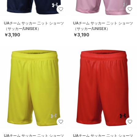
UAチーム サッカー 二ット ショーツ
UAチーム サッカー 二ット ショーツ
（サッカー/UNISEX）
（サッカー/UNISEX）
￥3,190
￥3,190
UAチーム サッカー 二ット ショーツ
UAチーム サッカー 二ット ショーツ