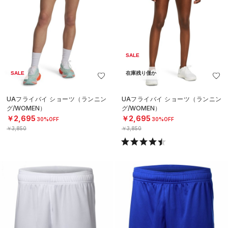
SALE
SALE
在庫残り僅か
UAフライバイ ショーツ（ランニン
UAフライバイ ショーツ（ランニン
グ/WOMEN）
グ/WOMEN）
￥2,695
￥2,695
30%OFF
30%OFF
￥3,850
￥3,850