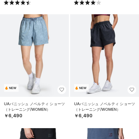
NEW
NEW
UAバニッシュ ノベルティ ショーツ
UAバニッシュ ノベルティ ショーツ
（トレーニング/WOMEN）
（トレーニング/WOMEN）
￥6,490
￥6,490