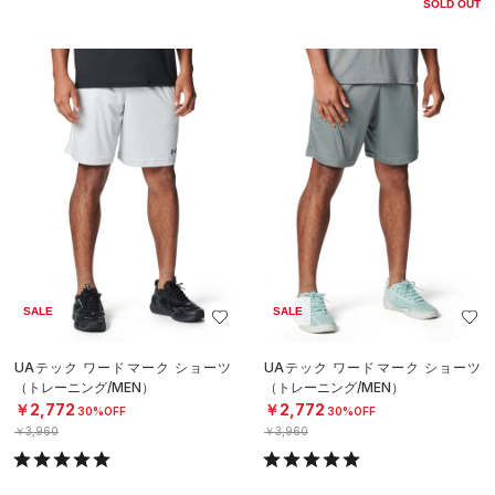
SOLD OUT
SALE
SALE
UAテック ワードマーク ショーツ
UAテック ワードマーク ショーツ
（トレーニング/MEN）
（トレーニング/MEN）
￥2,772
￥2,772
30%OFF
30%OFF
￥3,960
￥3,960