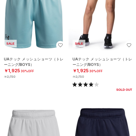
SALE
SALE
UAテック メッシュショーツ（トレ
UAテック メッシュショーツ（トレ
ーニング/BOYS）
ーニング/BOYS）
￥1,925
￥1,925
30%OFF
30%OFF
￥2,750
￥2,750
SOLD OUT