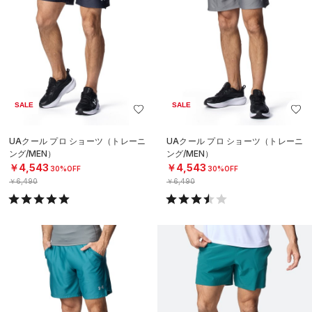
SALE
SALE
UAクール プロ ショーツ（トレーニ
UAクール プロ ショーツ（トレーニ
ング/MEN）
ング/MEN）
￥4,543
￥4,543
30%OFF
30%OFF
￥6,490
￥6,490