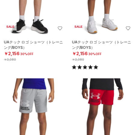
SALE
SALE
UAテック ロゴ ショーツ（トレーニ
UAテック ロゴ ショーツ（トレーニ
ング/BOYS）
ング/BOYS）
￥2,156
￥2,156
30%OFF
30%OFF
￥3,080
￥3,080