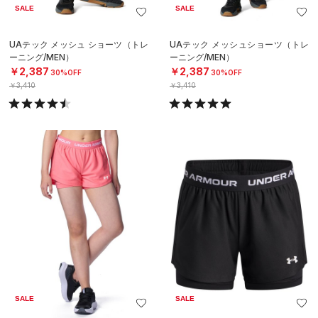
SALE
SALE
UAテック メッシュ ショーツ（トレ
UAテック メッシュショーツ（トレ
ーニング/MEN）
ーニング/MEN）
￥2,387
￥2,387
30%OFF
30%OFF
￥3,410
￥3,410
SALE
SALE