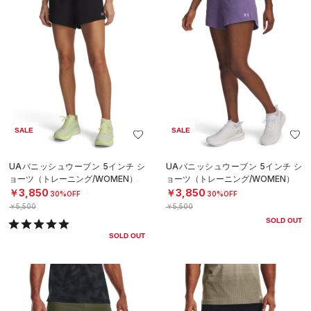
SALE
SALE
UAバニッシュウーブン 5インチ シ
UAバニッシュウーブン 5インチ シ
ョーツ（トレーニング/WOMEN）
ョーツ（トレーニング/WOMEN）
￥3,850
￥3,850
30%OFF
30%OFF
￥5,500
￥5,500
SOLD OUT
SOLD OUT