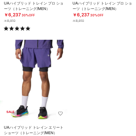
UAハイブリッド トレイン プロ ショ
UAハイブリッド トレイン プロ ショ
ーツ（トレーニング/MEN）
ーツ（トレーニング/MEN）
￥6,237
￥6,237
30%OFF
30%OFF
￥8,910
￥8,910
SALE
UAハイブリッド トレイン エリート
ショーツ（トレーニング/MEN）