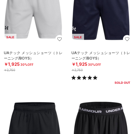
SALE
SALE
UAテック メッシュショーツ（トレ
UAテック メッシュショーツ（トレ
ーニング/BOYS）
ーニング/BOYS）
￥1,925
￥1,925
30%OFF
30%OFF
￥2,750
￥2,750
SOLD OUT