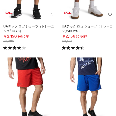
SALE
SALE
UAテック ロゴ ショーツ（トレーニ
UAテック ロゴ ショーツ（トレーニ
ング/BOYS）
ング/BOYS）
￥2,156
￥2,156
30%OFF
30%OFF
￥3,080
￥3,080