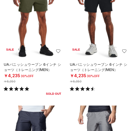
SALE
SALE
UAバニッシュウーブン 6インチ シ
UAバニッシュウーブン 6インチ シ
ョーツ（トレーニング/MEN）
ョーツ（トレーニング/MEN）
￥4,235
￥4,235
30%OFF
30%OFF
￥6,050
￥6,050
SOLD OUT