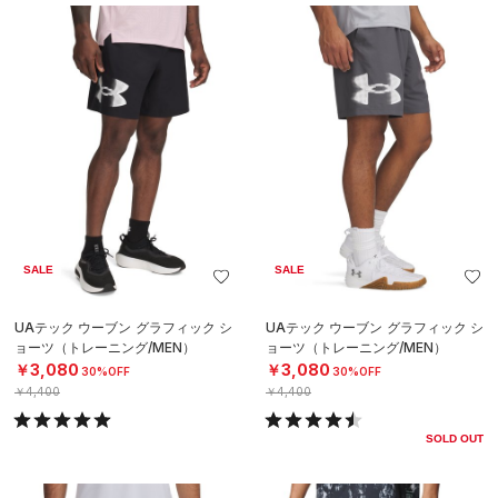
SALE
SALE
UAテック ウーブン グラフィック シ
UAテック ウーブン グラフィック シ
ョーツ（トレーニング/MEN）
ョーツ（トレーニング/MEN）
￥3,080
￥3,080
30%OFF
30%OFF
￥4,400
￥4,400
SOLD OUT