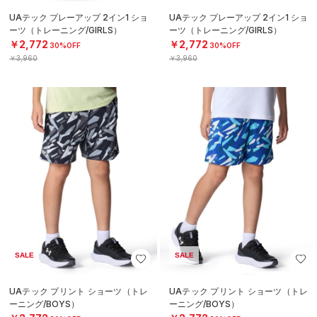
UAテック プレーアップ 2イン1 ショ
UAテック プレーアップ 2イン1 ショ
ーツ（トレーニング/GIRLS）
ーツ（トレーニング/GIRLS）
￥2,772
￥2,772
30%OFF
30%OFF
￥3,960
￥3,960
SALE
SALE
UAテック プリント ショーツ（トレ
UAテック プリント ショーツ（トレ
ーニング/BOYS）
ーニング/BOYS）