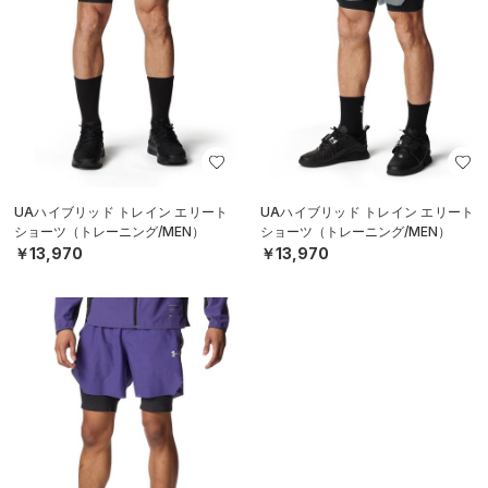
UAハイブリッド トレイン エリート
UAハイブリッド トレイン エリート
ショーツ（トレーニング/MEN）
ショーツ（トレーニング/MEN）
￥13,970
￥13,970