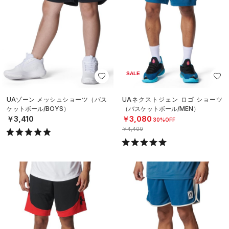
SALE
UAゾーン メッシュショーツ（バス
UAネクストジェン ロゴ ショーツ
ケットボール/BOYS）
（バスケットボール/MEN）
￥3,410
￥3,080
30%OFF
￥4,400