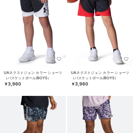
UAネクストジェン カラー ショーツ
UAネクストジェン カラー ショーツ
（バスケットボール/BOYS）
（バスケットボール/BOYS）
￥3,960
￥3,960