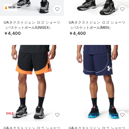
NEW
UAネクストジェン ロゴ ショーツ
UAネクストジェン ロゴ ショーツ
（バスケットボール/UNISEX）
（バスケットボール/MEN）
￥4,400
￥4,400
SALE
UAネクストジェン ロゴ ショーツ
UAネクストジェン ロゴ ショーツ