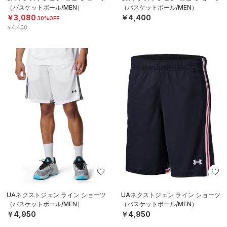
（バスケットボール/MEN）
（バスケットボール/MEN）
￥3,080
￥4,400
30%OFF
￥4,400
UAネクストジェン ライン ショーツ
UAネクストジェン ライン ショーツ
（バスケットボール/MEN）
（バスケットボール/MEN）
￥4,950
￥4,950