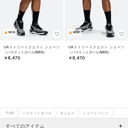
NEW
NEW
UAストリートクエスト ショーツ
UAストリートクエスト ショーツ
（バスケットボール/MEN）
（バスケットボール/MEN）
￥8,470
￥8,470
TOP
バスケットボール
ボトムス
ショートパンツ
すべてのアイテム