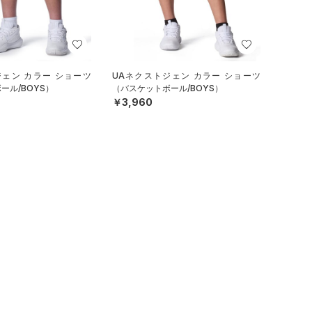
ジェン カラー ショーツ
UAネクストジェン カラー ショーツ
ール/BOYS）
（バスケットボール/BOYS）
￥3,960