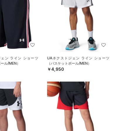
ジェン ライン ショーツ
UAネクストジェン ライン ショーツ
ール/MEN）
（バスケットボール/MEN）
￥4,950