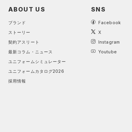
ABOUT US
SNS
ブランド
Facebook
ストーリー
X
契約アスリート
Instagram
最新コラム・ニュース
Youtube
ユニフォームシミュレーター
ユニフォームカタログ2026
採用情報