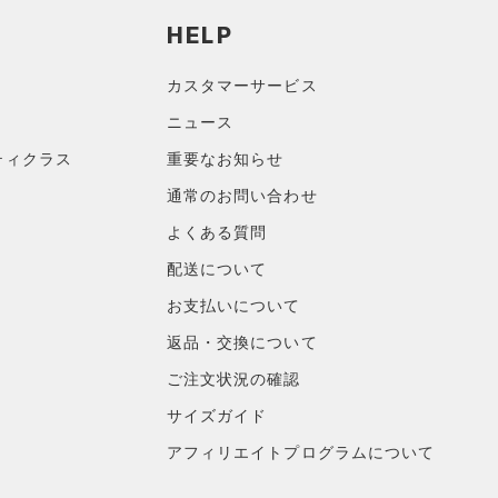
HELP
カスタマーサービス
ニュース
ティクラス
重要なお知らせ
通常のお問い合わせ
よくある質問
配送について
お支払いについて
返品・交換について
ご注文状況の確認
サイズガイド
アフィリエイトプログラムについて