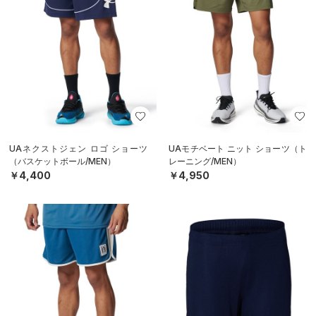
UAネクストジェン ロゴ ショーツ
UAモチベート ニット ショーツ（ト
（バスケットボール/MEN）
レーニング/MEN）
￥4,400
￥4,950