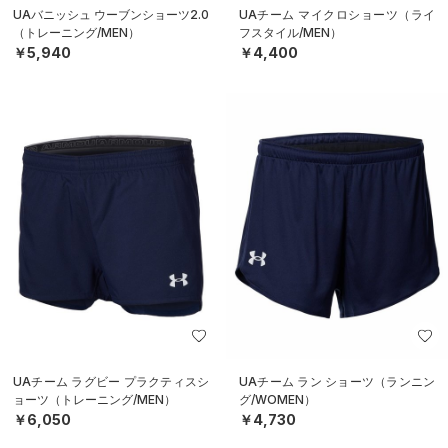
UAバニッシュ ウーブンショーツ2.0
UAチーム マイクロショーツ（ライ
（トレーニング/MEN）
フスタイル/MEN）
￥5,940
￥4,400
UAチーム ラグビー プラクティスシ
UAチーム ラン ショーツ（ランニン
ョーツ（トレーニング/MEN）
グ/WOMEN）
￥6,050
￥4,730