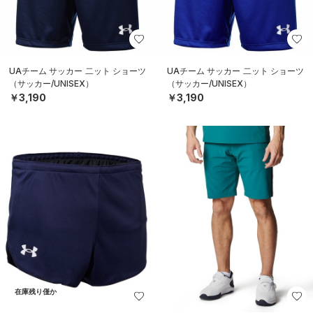
UAチーム サッカー 二ット ショーツ
UAチーム サッカー 二ット ショーツ
（サッカー/UNISEX）
（サッカー/UNISEX）
￥3,190
￥3,190
在庫残り僅か