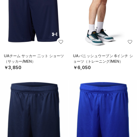
UAチーム サッカー 二ット ショーツ
UAバニッシュウーブン 6インチ シ
（サッカー/MEN）
ョーツ（トレーニング/MEN）
￥3,850
￥6,050