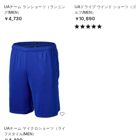
UAチーム ランショーツ（ランニン
UAドライブ ウインド ショーツ（ゴ
グ/MEN）
ルフ/MEN）
￥4,730
￥10,890
UAチーム マイクロショーツ（ライ
フスタイル/MEN）