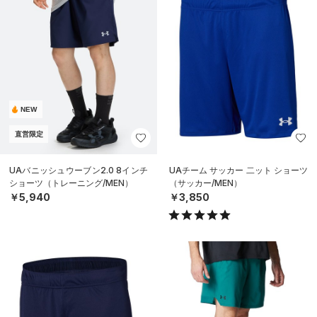
NEW
直営限定
UAバニッシュウーブン2.0 8インチ
UAチーム サッカー 二ット ショーツ
ショーツ（トレーニング/MEN）
（サッカー/MEN）
￥5,940
￥3,850