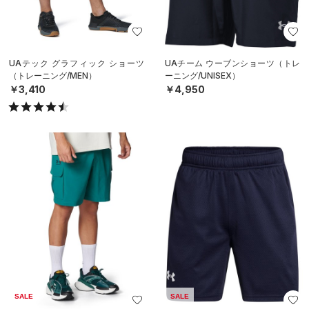
UAテック グラフィック ショーツ
UAチーム ウーブンショーツ（トレ
（トレーニング/MEN）
ーニング/UNISEX）
￥3,410
￥4,950
SALE
SALE