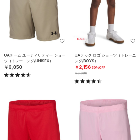
SALE
UAチーム ユーティリティー ショー
UAテック ロゴ ショーツ（トレーニ
ツ（トレーニング/UNISEX）
ング/BOYS）
￥6,050
￥2,156
30%OFF
￥3,080