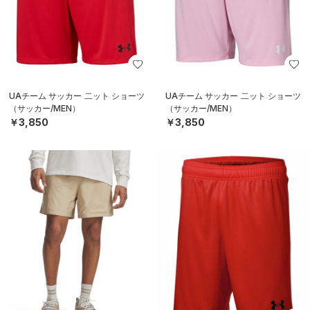
UAチーム サッカー 二ット ショーツ
UAチーム サッカー 二ット ショーツ
（サッカー/MEN）
（サッカー/MEN）
￥3,850
￥3,850