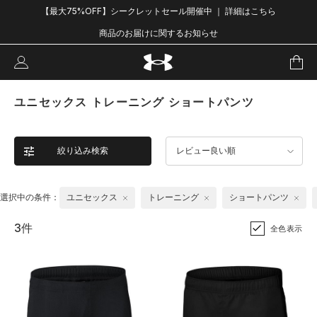
【最大75%OFF】シークレットセール開催中 ｜ 詳細はこちら
商品のお届けに関するお知らせ
ユニセックス トレーニング ショートパンツ
絞り込み検索
レビュー良い順
選択中の条件：
ユニセックス
トレーニング
ショートパンツ
3件
全色表示