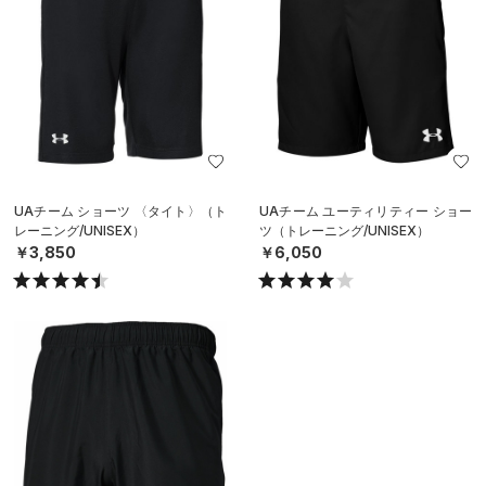
UAチーム ショーツ 〈タイト〉（ト
UAチーム ユーティリティー ショー
レーニング/UNISEX）
ツ（トレーニング/UNISEX）
￥3,850
￥6,050