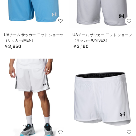
UAチーム サッカー 二ット ショーツ
UAチーム サッカー 二ット ショーツ
（サッカー/MEN）
（サッカー/UNISEX）
￥3,850
￥3,190