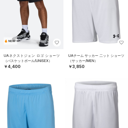
NEW
UAネクストジェン ロゴ ショーツ
UAチーム サッカー 二ット ショーツ
（バスケットボール/UNISEX）
（サッカー/MEN）
￥4,400
￥3,850