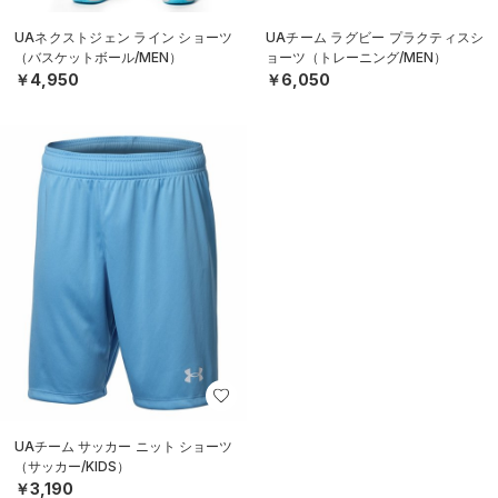
UAネクストジェン ライン ショーツ
UAチーム ラグビー プラクティスシ
（バスケットボール/MEN）
ョーツ（トレーニング/MEN）
￥4,950
￥6,050
UAチーム サッカー ニット ショーツ
（サッカー/KIDS）
￥3,190